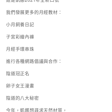
我們發展更多的月經教材：
小月飼養日記
子宮彩繪內褲
月經手環串珠
進行各種網路倡議與合作：
陰道冠正名
卵子女王漫畫
陰道的八大秘密
今年，凱娜想尋求天然材質，