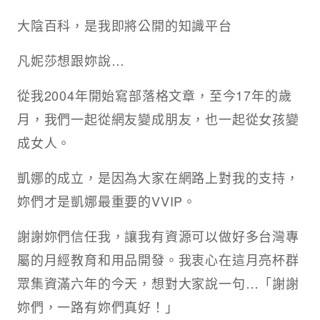
大陰百科，是我即將公開的知識平台
凡妮莎想跟妳說…
從我2004年開始寫部落格文章，至今17年的歲
月，我們一起從網友變成朋友，也一起從女孩變
成女人。
凱娜的成立，是因為大家在網路上對我的支持，
妳們才是凱娜最重要的VVIP。
謝謝妳們信任我，讓我有資源可以做好多台灣專
屬的月經教育和用品開發。我衷心在這月亮杯群
眾集資滿六年的今天，想對大家說一句…「謝謝
妳們，一路有妳們真好！」