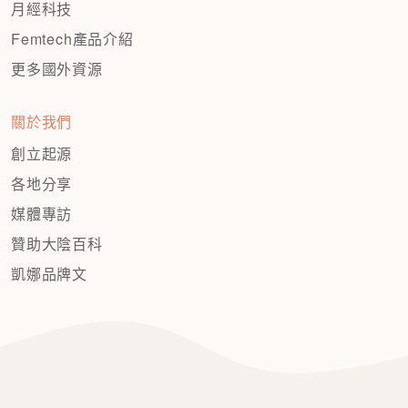
月經科技
Femtech產品介紹
更多國外資源
關於我們
創立起源
各地分享
媒體專訪
贊助大陰百科
凱娜品牌文