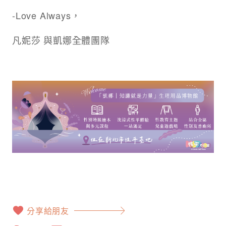
-Love Always，
凡妮莎 與凱娜全體團隊
分享給朋友