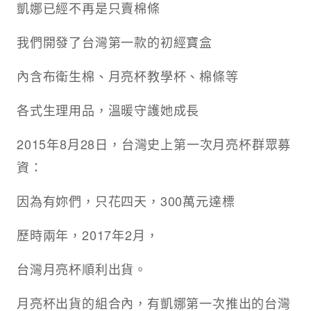
凱娜已經不再是只賣棉條
我們開發了台灣第一款的初經寶盒
內含布衛生棉、月亮杯教學杯、棉條等
各式生理用品，溫暖守護她成長
2015年8月28日，台灣史上第一次月亮杯群眾募
資：
因為有妳們，只花四天，300萬元達標
歷時兩年，2017年2月，
台灣月亮杯順利出貨。
月亮杯出貨的組合內，有凱娜第一次推出的台灣