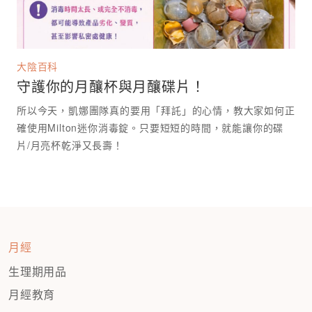
大陰百科
守護你的月釀杯與月釀碟片！
所以今天，凱娜團隊真的要用「拜託」的心情，教大家如何正
確使用Milton迷你消毒錠。只要短短的時間，就能讓你的碟
月經
生理期用品
月經教育