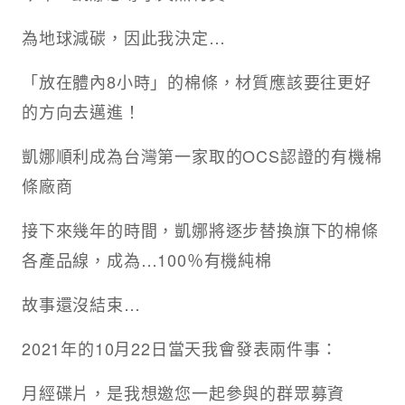
為地球減碳，因此我決定…
「放在體內8小時」的棉條，材質應該要往更好
的方向去邁進！
凱娜順利成為台灣第一家取的OCS認證的有機棉
條廠商
接下來幾年的時間，凱娜將逐步替換旗下的棉條
各產品線，成為…100％有機純棉
故事還沒結束…
2021年的10月22日當天我會發表兩件事：
月經碟片，是我想邀您一起參與的群眾募資