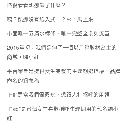
然後看看凱娜缺了什麼？
咦？凱娜沒有紙入式！？來，馬上來！
市面唯一五滴水棉條，唯一完整全系列流量
2015年初，我們延伸了一個以月經教材為主的
商城，嗨小紅
平台宗旨是提供女生完整的生理期選擇權，品牌
命名的涵義為：
“Hii”是當我們很興奮，想跟人打招呼的用語
“Red”是台灣女生喜歡稱呼生理期用的代名詞小
紅