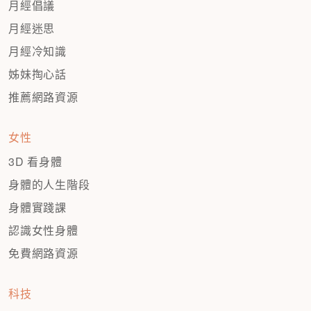
月經倡議
月經迷思
月經冷知識
姊妹掏心話
推薦網路資源
女性
3D 看身體
身體的人生階段
身體實踐課
認識女性身體
免費網路資源
科技