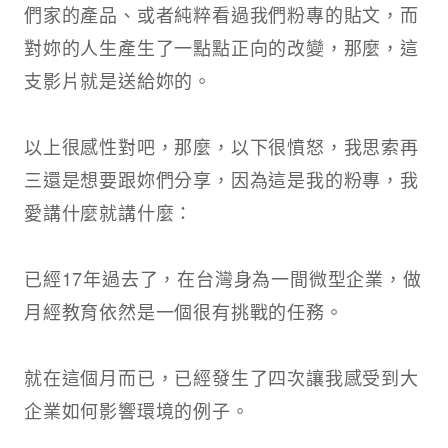
們家的產品、或者純粹看過我們粉專的貼文，而
對妳的人生產生了一點點正向的改變，那麼，這
支影片就是送給妳的。​
以上很感性對吧，那麼，以下很憤怒，我思索再
三還是想要跟妳們分享，因為這是我的粉專，我
愛講什麼就講什麼：​
已經17年過去了，在台灣身為一間微型企業，做
月經教育依然是一個很有挑戰的任務。​
就在這個月而已，已經發生了四次讓我感受到大
企業如何影響環境的例子。​