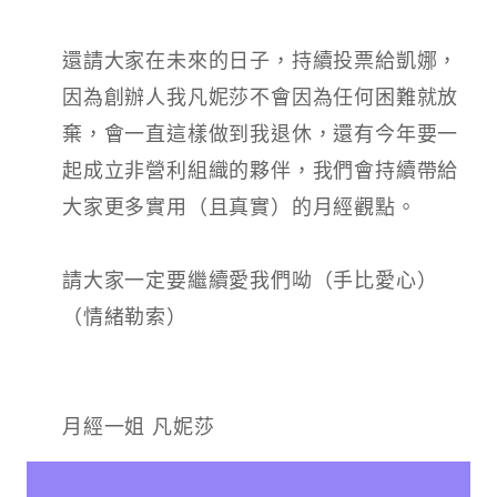
還請大家在未來的日子，持續投票給凱娜，
因為創辦人我凡妮莎不會因為任何困難就放
棄，會一直這樣做到我退休，還有今年要一
起成立非營利組織的夥伴，我們會持續帶給
大家更多實用（且真實）的月經觀點。​
請大家一定要繼續愛我們呦（手比愛心）
（情緒勒索）​
月經一姐 凡妮莎