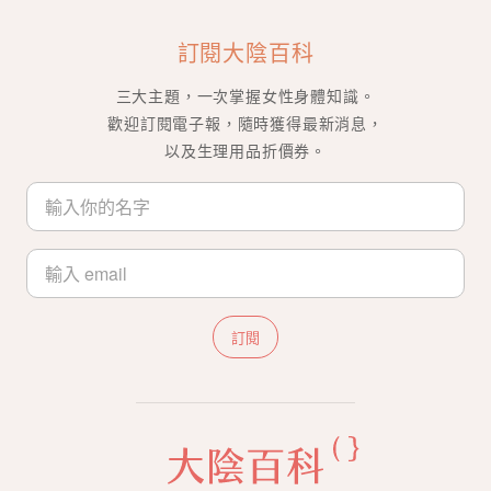
訂閱大陰百科
三大主題，一次掌握女性身體知識。
歡迎訂閱電子報，隨時獲得最新消息，
以及生理用品折價券。
訂閱