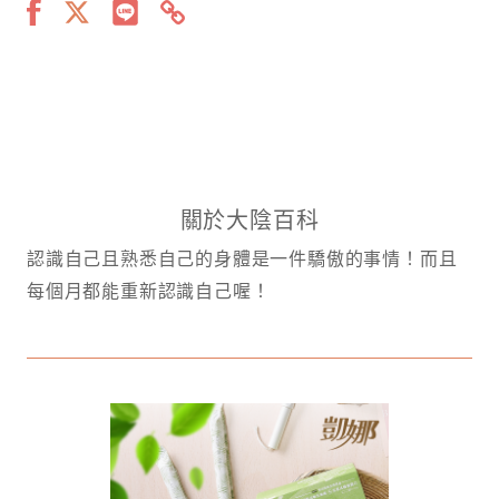
關於大陰百科
認識自己且熟悉自己的身體是一件驕傲的事情！而且
每個月都能重新認識自己喔！