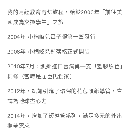
我的月經教育奇幻旅程，始於2003年「前往美
國成為交換學生」之旅…
2004年 小棉條兒電子報第一篇發行
2006年 小棉條兒部落格正式開張
2010年7月，凱娜進口台灣第一支「塑膠導管」
棉條（當時是屈臣氏獨家）
2012年，凱娜引進了環保的花苞頭紙導管，嘗
試為地球盡心力
2014年，增加了短導管系列，滿足多元的外出
攜帶需求