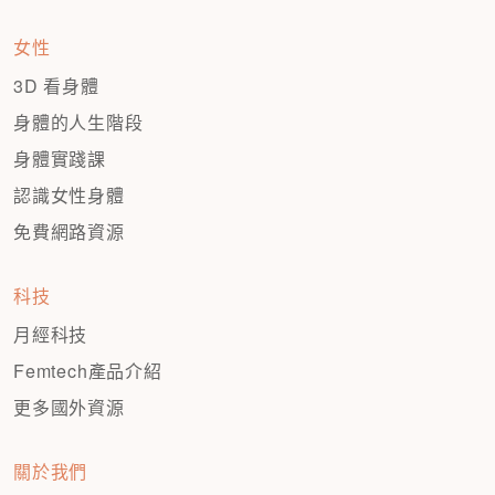
女性
3D 看身體
身體的人生階段
身體實踐課
認識女性身體
免費網路資源
科技
月經科技
Femtech產品介紹
更多國外資源
關於我們