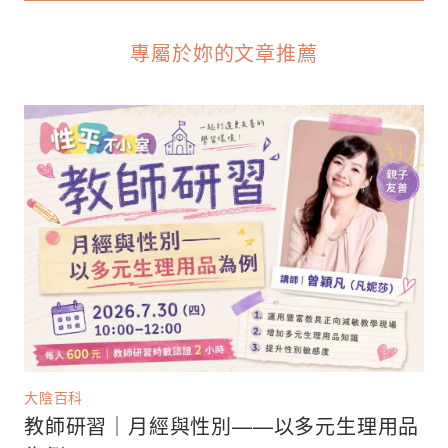
專屬於妳的文章推薦
大陰百科
教師研習｜月經與性別——以多元生理用品