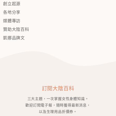
創立起源
各地分享
媒體專訪
贊助大陰百科
凱娜品牌文
訂閱大陰百科
三大主題，一次掌握女性身體知識。
歡迎訂閱電子報，隨時獲得最新消息，
以及生理用品折價券。