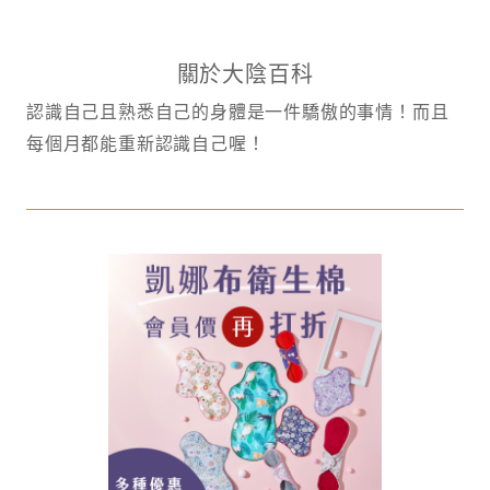
關於大陰百科
認識自己且熟悉自己的身體是一件驕傲的事情！而且
每個月都能重新認識自己喔！