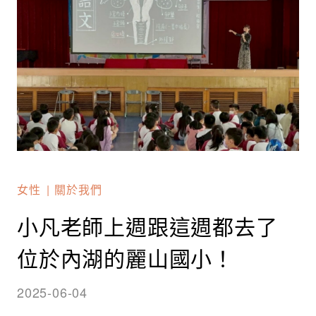
女性
關於我們
小凡老師上週跟這週都去了
位於內湖的麗山國小！
2025-06-04