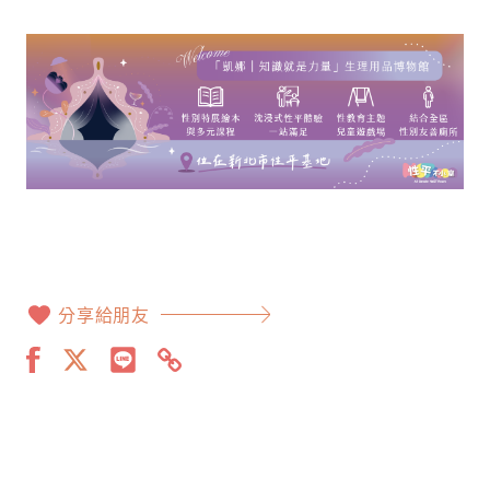
分享給朋友