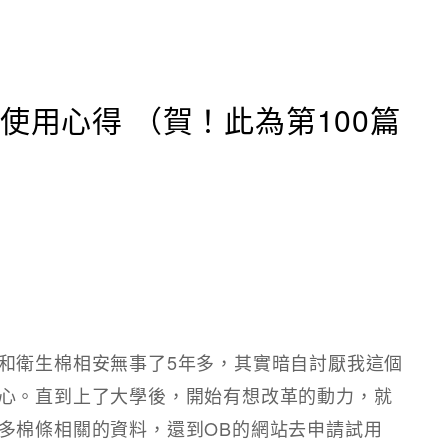
使用心得 （賀！此為第100篇
和衛生棉相安無事了5年多，其實暗自討厭我這個
心。直到上了大學後，開始有想改革的動力，就
多棉條相關的資料，還到OB的網站去申請試用