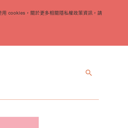
 cookies，關於更多相關隱私權政策資訊，請
search