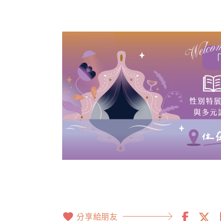
分享給朋友