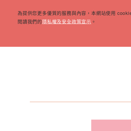
為提供您更多優質的服務與內容，本網站使用 cook
閱讀我們的
隱私權及安全政策宣示
。