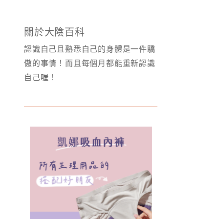
關於大陰百科
認識自己且熟悉自己的身體是一件驕
傲的事情！而且每個月都能重新認識
自己喔！