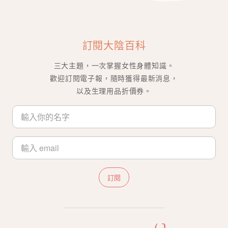
訂閱大陰百科
三大主題，一次掌握女性身體知識。
歡迎訂閱電子報，隨時獲得最新消息，
以及生理用品折價券。
訂閱