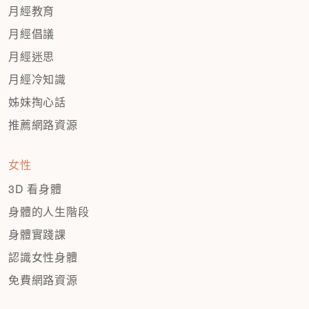
月經教育
月經倡議
月經迷思
月經冷知識
姊妹掏心話
推薦網路資源
女性
3D 看身體
身體的人生階段
身體實踐課
認識女性身體
免費網路資源