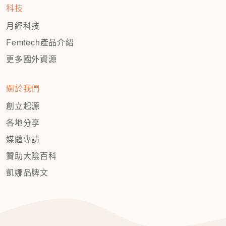
科技
月經科技
Femtech產品介紹
更多國外資源
關於我們
創立起源
各地分享
媒體專訪
贊助大陰百科
凱娜品牌文