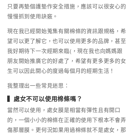
只要再墊個護墊作安全措施，應該可以很安心的
慢慢抓到使用訣竅。
現在我已經開始蒐集有關棉條的資訊跟規格，希
望可以更了解它，也可以使用更多的品牌，甚至
我好期待下一次經期來臨(，現在我也向媽媽跟
朋友開始推廣它的好處了，希望有更多更多的女
生可以因此開心的度過每個月的經期生活！
我整理出一些常見迷思：
▍處女不可以使用棉條嗎？
當然可以使用，處女膜是相當有彈性且有開口
的，一個小小的棉條在正確的使用下根本不會弄
傷那層膜。更何況如果用過棉條就不是處女，那