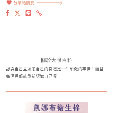
分享給朋友
關於大陰百科
認識自己且熟悉自己的身體是一件驕傲的事情！而且
每個月都能重新認識自己喔！