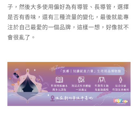
子，然後大多使用偏好為有導管、長導管，選擇
是否有香味，還有三種流量的變化，最後就能專
注於自己最愛的一個品牌，這樣一想，好像就不
會很亂了。