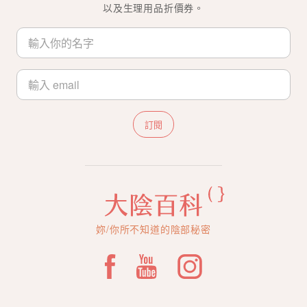
以及生理用品折價券。
訂閱
妳/你所不知道的陰部秘密