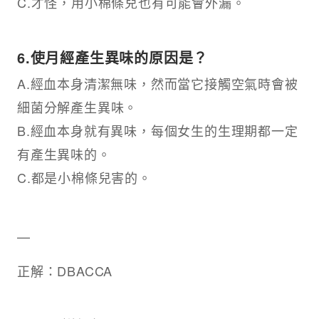
C.才怪，用小棉條兒也有可能會外漏。
6.使月經產生異味的原因是？
A.經血本身清潔無味，然而當它接觸空氣時會被
細菌分解產生異味。
B.經血本身就有異味，每個女生的生理期都一定
有產生異味的。
C.都是小棉條兒害的。
—
正解：DBACCA