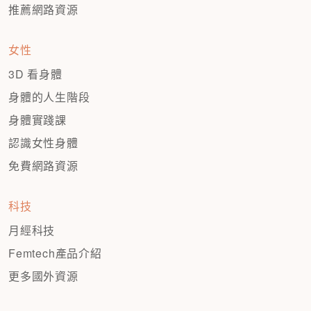
推薦網路資源
女性
3D 看身體
身體的人生階段
身體實踐課
認識女性身體
免費網路資源
科技
月經科技
Femtech產品介紹
更多國外資源