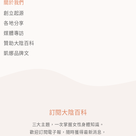
關於我們
創立起源
各地分享
媒體專訪
贊助大陰百科
凱娜品牌文
訂閱大陰百科
三大主題，一次掌握女性身體知識。
歡迎訂閱電子報，隨時獲得最新消息，