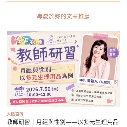
專屬於妳的文章推薦
大陰百科
教師研習｜月經與性別——以多元生理用品