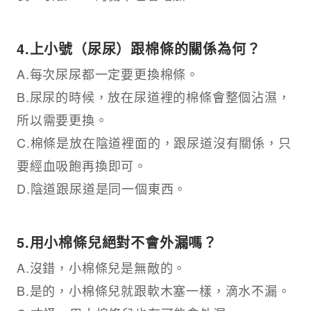
4.上小號（尿尿）跟棉條的關係為何？
A.每次尿尿都一定要更換棉條。
B.尿尿的時候，放在尿道裡的棉條會整個沾濕，
所以需要更換。
C.棉條是放在陰道裡面的，跟尿道沒有關係，只
要經血吸飽再換即可。
D.陰道跟尿道是同一個東西。
5.用小棉條兒絕對不會外漏嗎？
A.沒錯，小棉條兒是無敵的。
B.是的，小棉條兒就跟軟木塞一樣，滴水不漏。