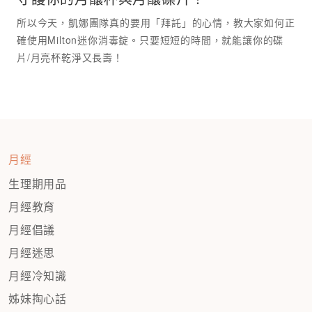
所以今天，凱娜團隊真的要用「拜託」的心情，教大家如何正
確使用Milton迷你消毒錠。只要短短的時間，就能讓你的碟
月經
生理期用品
月經教育
月經倡議
月經迷思
月經冷知識
姊妹掏心話