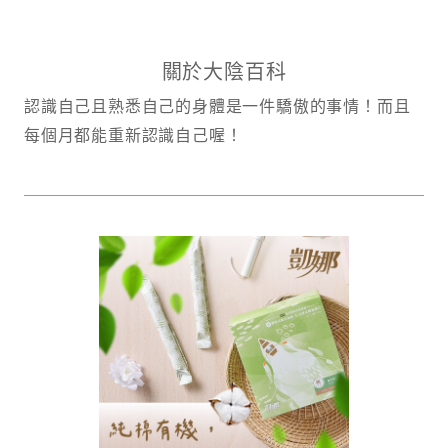
關於大陰百科
認識自己且熟悉自己的身體是一件驕傲的事情！而且
每個月都能重新認識自己喔！