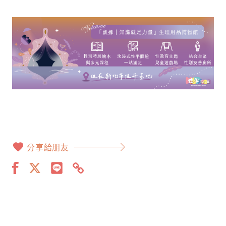
分享給朋友