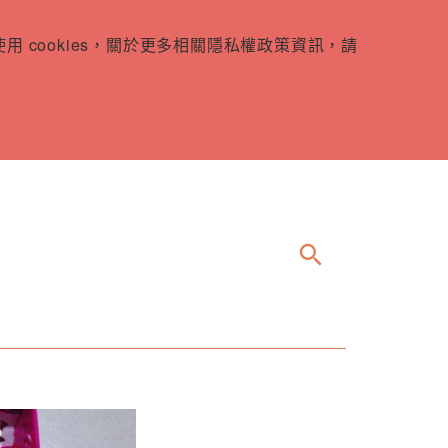
 cookies，關於更多相關隱私權政策資訊，請
search