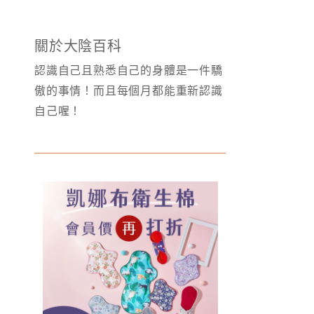
關於大陰百科
認識自己且熟悉自己的身體是一件驕
傲的事情！而且每個月都能重新認識
自己喔！