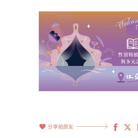
分享給朋友