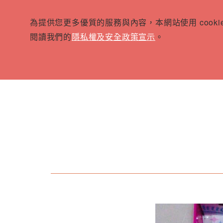
為提供您更多優質的服務與內容，本網站使用 cook
閱讀我們的
隱私權及安全政策宣示
。