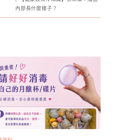
內部長什麼樣子？
陰百科