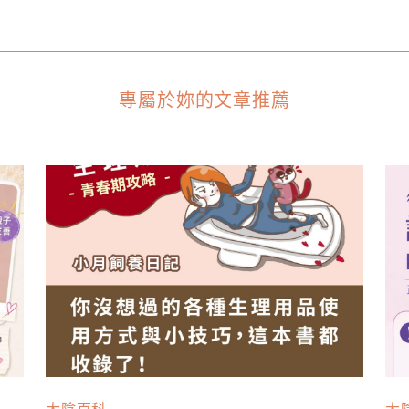
專屬於妳的文章推薦
大陰百科
大