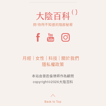
妳/你所不知道的陰部秘密
月經
女性
科技
關於我們
隱私權政策
本站由曾邑倫律師作為顧問
copyright©2026大陰百科
Back to Top