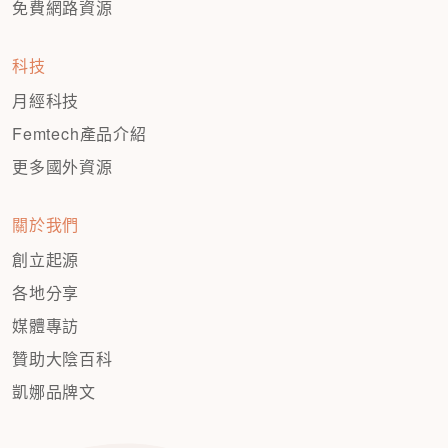
免費網路資源
科技
月經科技
Femtech產品介紹
更多國外資源
關於我們
創立起源
各地分享
媒體專訪
贊助大陰百科
凱娜品牌文