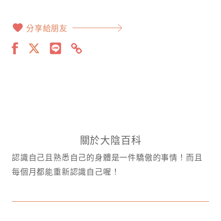
分享給朋友
關於大陰百科
認識自己且熟悉自己的身體是一件驕傲的事情！而且
每個月都能重新認識自己喔！