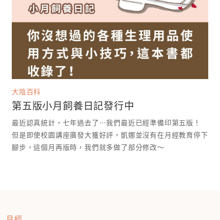
大陰百科
第五版小月飼養日記發行中
最近認真統計，七年過去了⋯我們最近已經準備印第五版！
但是即使校園講座廣發大獲好評，凱娜並沒有在月經教育停下
腳步，這個月再版時，我們就多做了部分修改～
月經