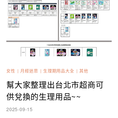
女性
月經迷思
生理期用品大全
其他
幫大家整理出台北市超商可
供兌換的生理用品~~
2025-09-15