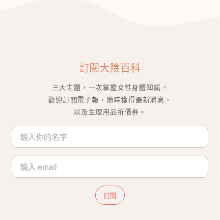
訂閱大陰百科
三大主題，一次掌握女性身體知識。
歡迎訂閱電子報，隨時獲得最新消息，
以及生理用品折價券。
訂閱