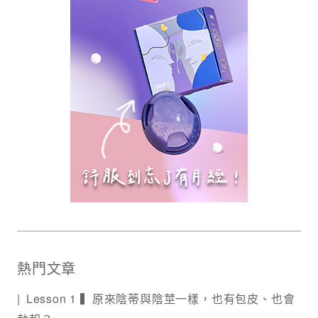
熱門文章
Lesson 1 ▍原來陰蒂與陰莖一樣，也有包皮、也會