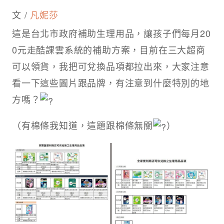
文 /
凡妮莎
這是台北市政府補助生理用品，讓孩子們每月20
0元走酷課雲系統的補助方案，目前在三大超商
可以領貨，我把可兌換品項都拉出來，大家注意
看一下這些圖片跟品牌，有注意到什麼特別的地
方嗎？
（有棉條我知道，這題跟棉條無關
）