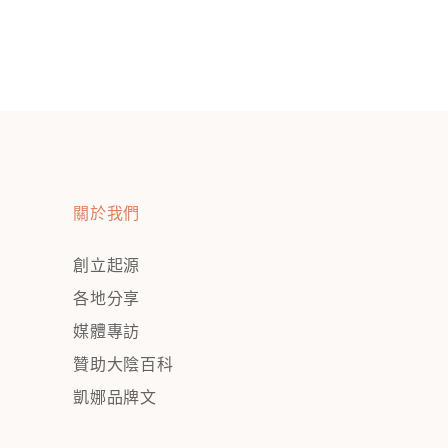
關於我們
創立起源
各地分享
媒體專訪
贊助大陰百科
凱娜品牌文