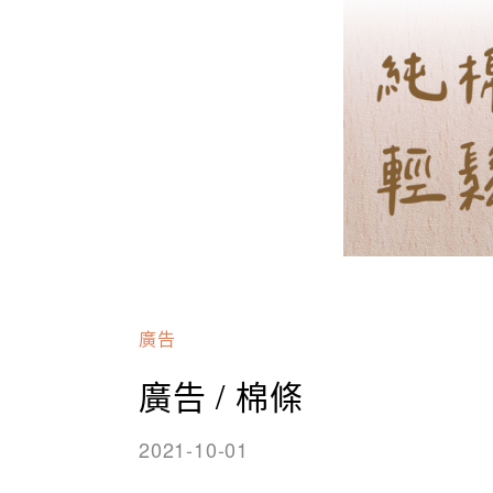
廣告
廣告 / 棉條
2021-10-01