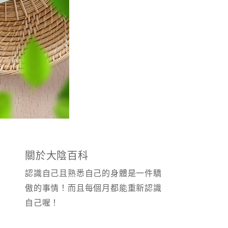
關於大陰百科
認識自己且熟悉自己的身體是一件驕
傲的事情！而且每個月都能重新認識
自己喔！