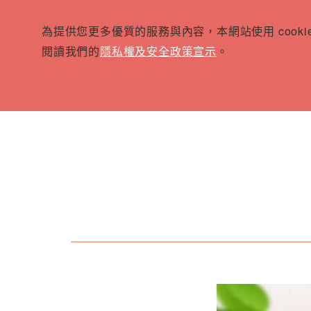
為提供您更多優質的服務與內容，本網站使用 cook
閱讀我們的
隱私權及安全政策宣示
。