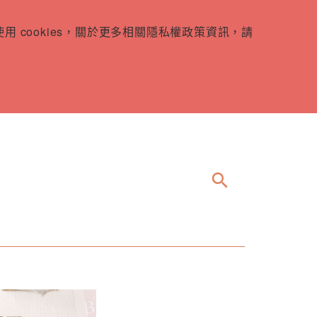
 cookies，關於更多相關隱私權政策資訊，請
search