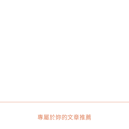
專屬於妳的文章推薦