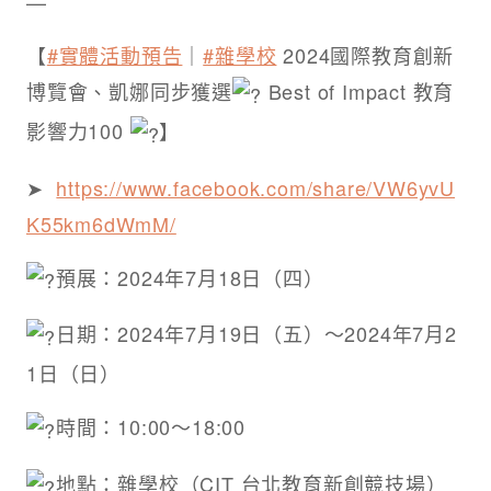
—
【
#實體活動預告
｜
#雜學校
2024國際教育創新
博覽會、凱娜同步獲選
Best of Impact 教育
影響力100
】
➤ ​
https://www.facebook.com/share/VW6yvU
K55km6dWmM/
預展：2024年7月18日（四）
日期：2024年7月19日（五）～2024年7月2
1日（日）
時間：10:00～18:00
地點：雜學校（CIT 台北教育新創競技場）