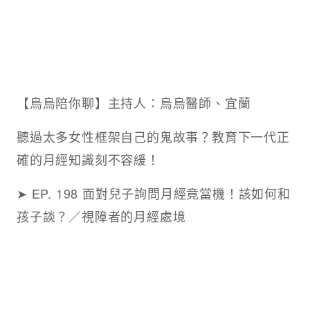
【烏烏陪你聊】主持人：烏烏醫師、宜蘭
聽過太多女性框架自己的鬼故事？教育下一代正
確的月經知識刻不容緩！
➤ EP. 198 面對兒子詢問月經竟當機！該如何和
孩子談？／視障者的月經處境