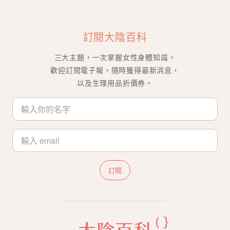
訂閱大陰百科
三大主題，一次掌握女性身體知識。
歡迎訂閱電子報，隨時獲得最新消息，
以及生理用品折價券。
訂閱