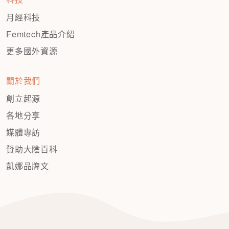
月經科技
Femtech產品介紹
更多國外資源
關於我們
創立起源
各地分享
媒體專訪
贊助大陰百科
凱娜品牌文