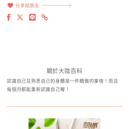
分享給朋友
關於大陰百科
認識自己且熟悉自己的身體是一件驕傲的事情！而且
每個月都能重新認識自己喔！