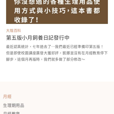
大陰百科
第五版小月飼養日記發行中
最近認真統計，七年過去了⋯我們最近已經準備印第五版！
但是即使校園講座廣發大獲好評，凱娜並沒有在月經教育停下
腳步，這個月再版時，我們就多做了部分修改～
月經
生理期用品
月經教育