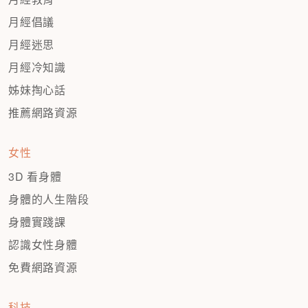
月經倡議
月經迷思
月經冷知識
姊妹掏心話
推薦網路資源
女性
3D 看身體
身體的人生階段
身體實踐課
認識女性身體
免費網路資源
科技