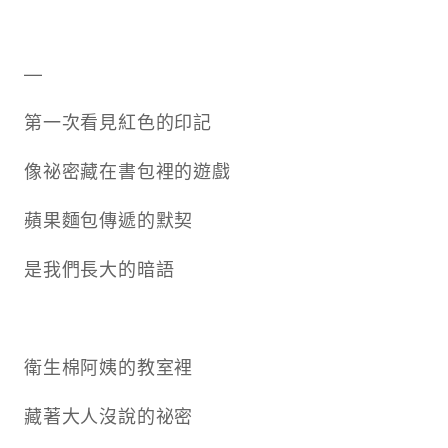
—
第一次看見紅色的印記
像祕密藏在書包裡的遊戲
蘋果麵包傳遞的默契
是我們長大的暗語
衛生棉阿姨的教室裡
藏著大人沒說的祕密