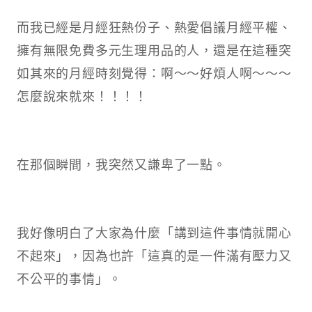
而我已經是月經狂熱份子、熱愛倡議月經平權、
擁有無限免費多元生理用品的人，還是在這種突
如其來的月經時刻覺得：啊～～好煩人啊～～～
怎麼說來就來！！！！
在那個瞬間，我突然又謙卑了一點。
我好像明白了大家為什麼「講到這件事情就開心
不起來」，因為也許「這真的是一件滿有壓力又
不公平的事情」。