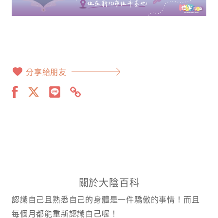
分享給朋友
關於大陰百科
認識自己且熟悉自己的身體是一件驕傲的事情！而且
每個月都能重新認識自己喔！