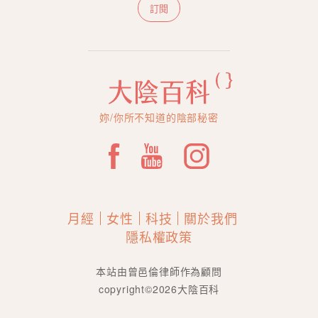
訂閱
妳/你所不知道的陰部秘密
月經
女性
科技
關於我們
隱私權政策
本站由曾邑倫律師作為顧問
copyright©2026大陰百科