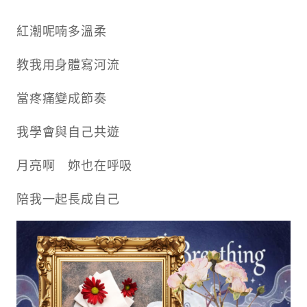
紅潮呢喃多溫柔
教我用身體寫河流
當疼痛變成節奏
我學會與自己共遊
月亮啊 妳也在呼吸
陪我一起長成自己