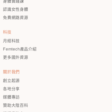
身體實踐課
認識女性身體
免費網路資源
科技
月經科技
Femtech產品介紹
更多國外資源
關於我們
創立起源
各地分享
媒體專訪
贊助大陰百科