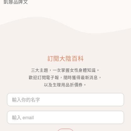
凱娜品牌文
訂閱大陰百科
三大主題，一次掌握女性身體知識。
歡迎訂閱電子報，隨時獲得最新消息，
以及生理用品折價券。