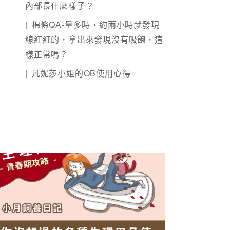
內部長什麼樣子？
棉條QA-量多時，約兩小時就發現
線紅紅的，拿出來發現沒有吸飽，這
樣正常嗎？
凡妮莎小姐的OB使用心得