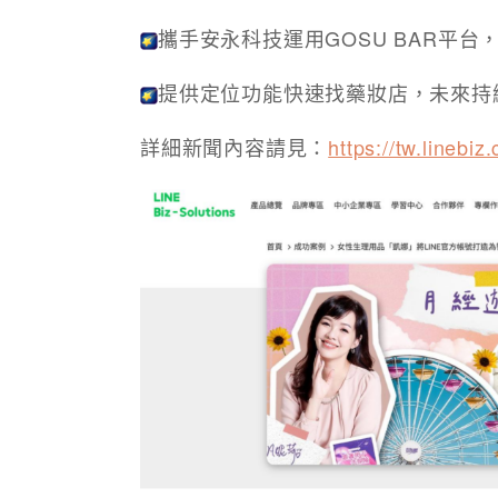
攜手安永科技運用GOSU BAR平
提供定位功能快速找藥妝店，未來持
詳細新聞內容請見：
https://tw.linebiz