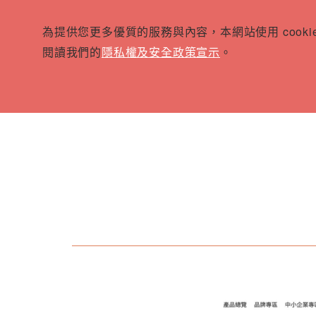
為提供您更多優質的服務與內容，本網站使用 cook
閱讀我們的
隱私權及安全政策宣示
。