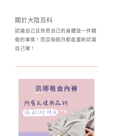
關於大陰百科
認識自己且熟悉自己的身體是一件驕
傲的事情！而且每個月都能重新認識
自己喔！