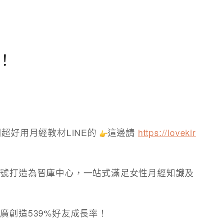
！
超好用月經教材LINE的
這邊請
https://lovekir
帳號打造為智庫中心，一站式滿足女性月經知識及
廣創造539%好友成長率！