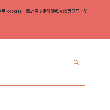
 cookies，關於更多相關隱私權政策資訊，請
search