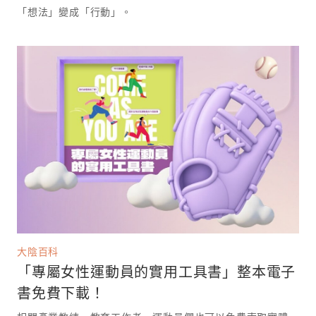
「想法」變成「行動」。
大陰百科
「專屬女性運動員的實用工具書」整本電子
書免費下載！