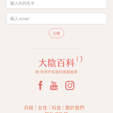
訂閱
妳/你所不知道的陰部秘密
月經
女性
科技
關於我們