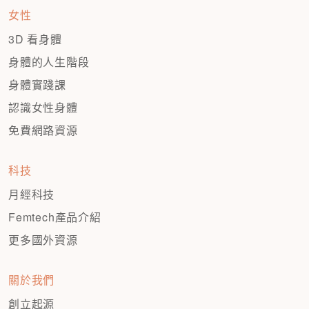
女性
3D 看身體
身體的人生階段
身體實踐課
認識女性身體
免費網路資源
科技
月經科技
Femtech產品介紹
更多國外資源
關於我們
創立起源