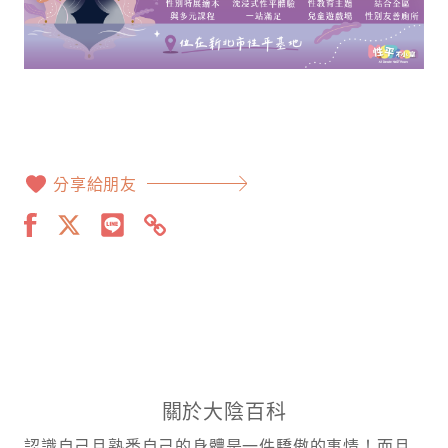
分享給朋友
關於大陰百科
認識自己且熟悉自己的身體是一件驕傲的事情！而且