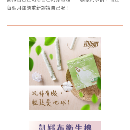
每個月都能重新認識自己喔！