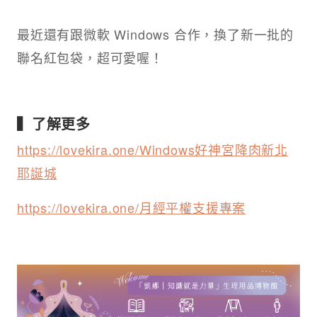
最近還有跟微軟 Windows 合作，換了新一批的
聯名紅包袋，超可愛喔！
▍了解更多
https://lovekira.one/Windows好神宮降肉新北
耶誕城
https://lovekira.one/月經平權支援專案