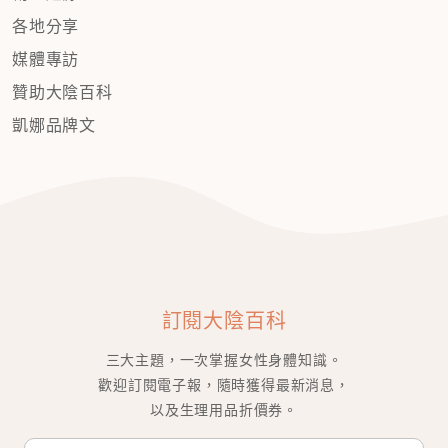
各地分享
媒體專訪
贊助大陰百科
凱娜品牌文
訂閱大陰百科
三大主題，一次掌握女性身體知識。
歡迎訂閱電子報，隨時獲得最新消息，
以及生理用品折價券。