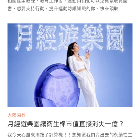
相關產業教練、教育工作者、運動員們也可以免費索取實體
書，想要支持行動、提升運動防護知識的你，快來領取
大陰百科
月經遊樂園讓衛生棉市值直接消失一億？
我今天心血來潮按了計算機！！想知道我們賣出去的永續性生