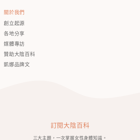
關於我們
創立起源
各地分享
媒體專訪
贊助大陰百科
凱娜品牌文
訂閱大陰百科
三大主題，一次掌握女性身體知識。