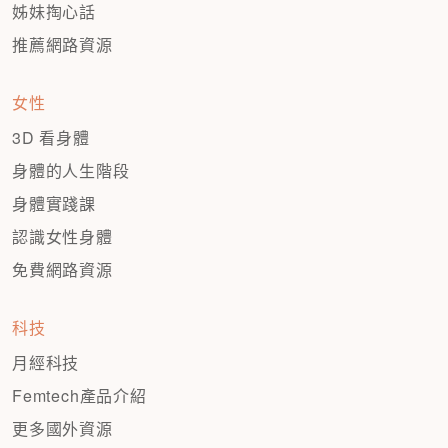
姊妹掏心話
推薦網路資源
女性
3D 看身體
身體的人生階段
身體實踐課
認識女性身體
免費網路資源
科技
月經科技
Femtech產品介紹
更多國外資源