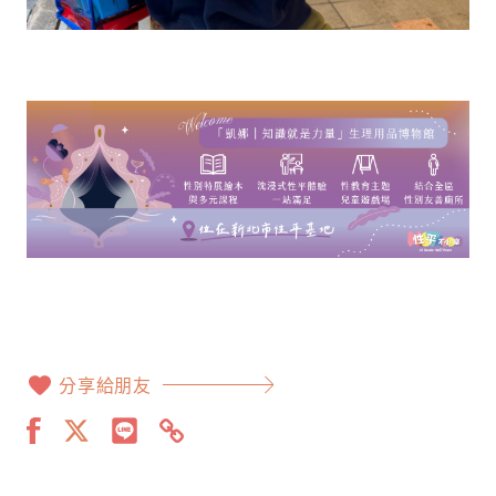
分享給朋友