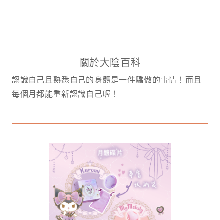
關於大陰百科
認識自己且熟悉自己的身體是一件驕傲的事情！而且
每個月都能重新認識自己喔！