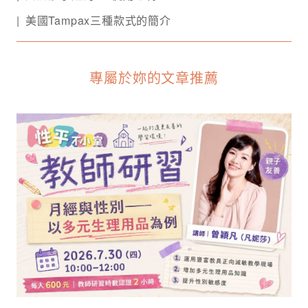
美國Tampax三種款式的簡介
專屬於妳的文章推薦