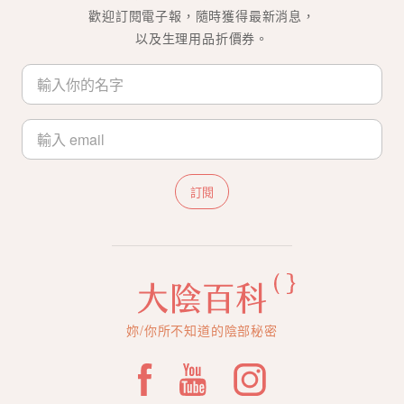
歡迎訂閱電子報，隨時獲得最新消息，
以及生理用品折價券。
訂閱
妳/你所不知道的陰部秘密