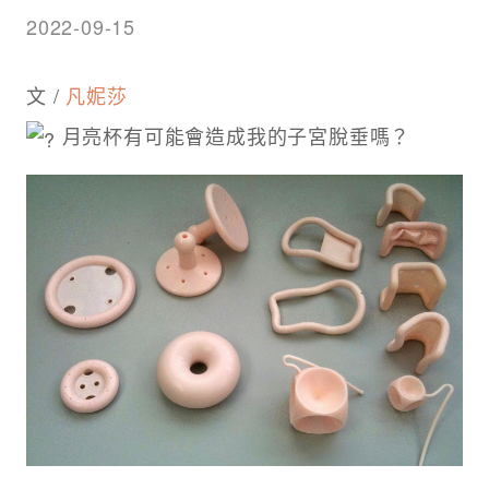
2022-09-15
文 /
凡妮莎
月亮杯有可能會造成我的子宮脫垂嗎？