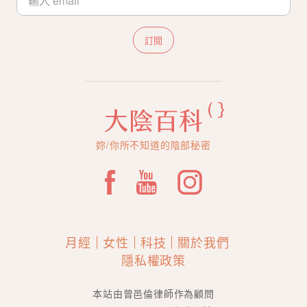
訂閱
妳/你所不知道的陰部秘密
月經
女性
科技
關於我們
隱私權政策
本站由曾邑倫律師作為顧問