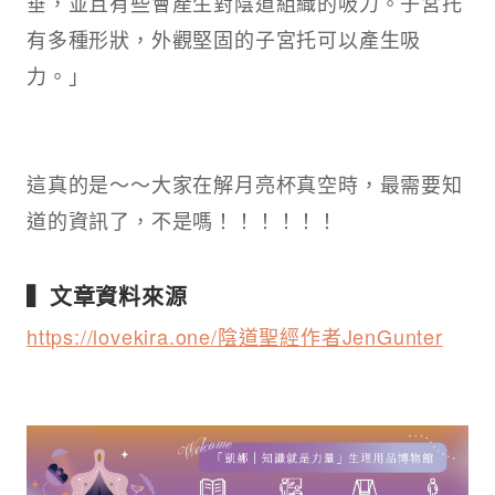
垂，並且有些會產生對陰道組織的吸力。子宮托
有多種形狀，外觀堅固的子宮托可以產生吸
力。」
這真的是～～大家在解月亮杯真空時，最需要知
道的資訊了，不是嗎！！！！！！
▍文章資料來源
https://lovekira.one/陰道聖經作者JenGunter