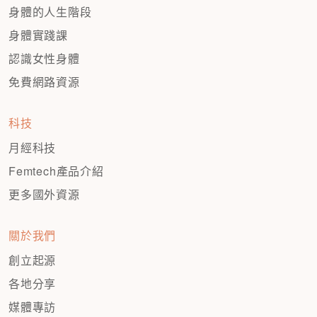
身體的人生階段
身體實踐課
認識女性身體
免費網路資源
科技
月經科技
Femtech產品介紹
更多國外資源
關於我們
創立起源
各地分享
媒體專訪