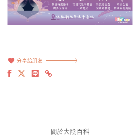
分享給朋友
關於大陰百科