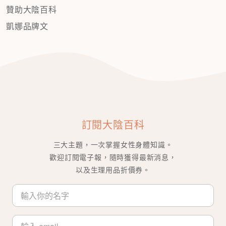
贊助大陰百科
凱娜品牌文
訂閱大陰百科
三大主題，一次掌握女性身體知識。
歡迎訂閱電子報，隨時獲得最新消息，
以及生理用品折價券。