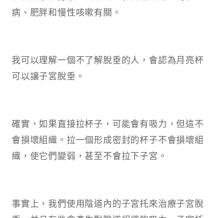
病、肥胖和慢性咳嗽有關。
我可以理解一個不了解脫垂的人，會認為月亮杯
可以讓子宮脫垂。
確實，如果直接拉杯子，可能會有吸力，但這不
會損壞組織。拉一個形成密封的杯子不會損壞組
織，使它們變弱，甚至不會拉下子宮。
事實上，我們使用陰道內的子宮托來治療子宮脫