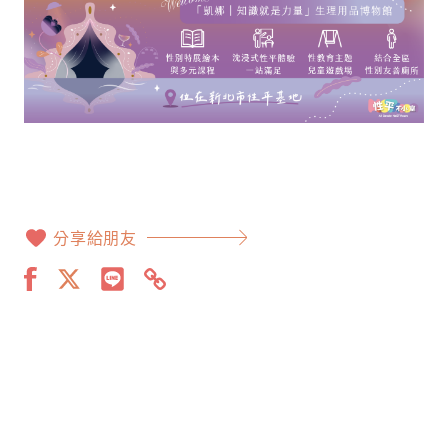
分享給朋友