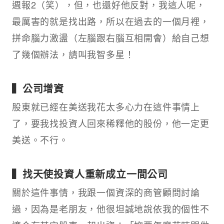
週報2（笑），但，也還好他反對，我這人呢，
最厲害的就是找出路，所以在過去的一個月裡，
拼命腦力激盪（左腦跟右腦互相開會）給自己想
了幾個辦法，請叫我智多星！
▍公司增資
股東就已經在美送我花太多心力在這件事情上
了，要我找投資人回來稀釋他的股份，他一定更
美送。不行。
▍找天使投資人重新成立一間公司
關於這件事情，我跟一個資深的商管顧問討論
過，因為是老朋友，他很坦誠地說依我的個性不