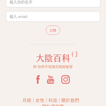
訂閱
妳/你所不知道的陰部秘密
月經
女性
科技
關於我們