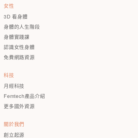
女性
3D 看身體
身體的人生階段
身體實踐課
認識女性身體
免費網路資源
科技
月經科技
Femtech產品介紹
更多國外資源
關於我們
創立起源