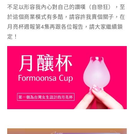
不足以形容我內心對自己的讚嘆（自戀狂），至
於這個商業模式有多酷，請容許我賣個關子，在
月亮杯週報第4集再跟各位報告，請大家繼續鎖
定！