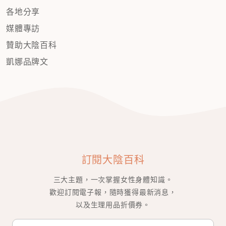
各地分享
媒體專訪
贊助大陰百科
凱娜品牌文
訂閱大陰百科
三大主題，一次掌握女性身體知識。
歡迎訂閱電子報，隨時獲得最新消息，
以及生理用品折價券。