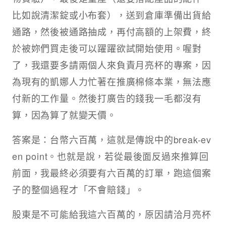
比如說清潔錠或小布套），送到倉庫準備出貨給
通路，然後被通路抽成，再付高額的上架費，終
於被妳們買走後可以躍躍欲試開始使用。喔對
了，我還要多請兩個人來負責月亮杯的專案，因
為現有的凱娜人力忙著在推廣棉條本業，無法應
付新的工作量。然後打廣告的錢我一毛都沒有
算，因為算了就變天價。
答案是：台幣六百萬，這就是傳說中的break-ev
en point。也就是說，若從最後面反過來推算回
前面，我最終必須要有六百萬的訂單，跑這個案
子的整個過程才「不會賠錢」。
股東是不可能給我這六百萬的，原因請洽月亮杯