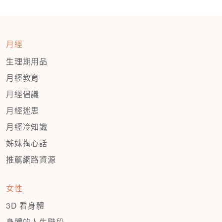
月經
生理期用品
月經教育
月經倡議
月經迷思
月經冷知識
姊妹掏心話
推薦網路資源
女性
3D 看身體
身體的人生階段