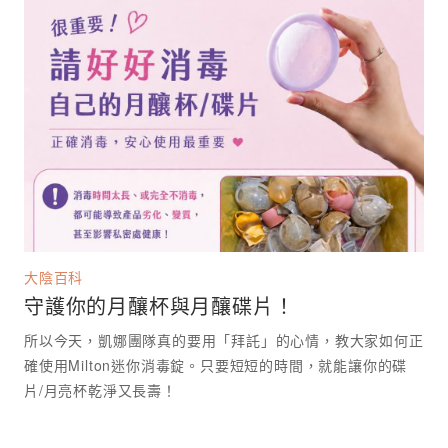
大陰百科
守護你的月釀杯與月釀碟片！
所以今天，凱娜團隊真的要用「拜託」的心情，教大家如何正
確使用Milton迷你消毒錠。只要短短的時間，就能讓你的碟