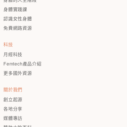
身體實踐課
認識女性身體
免費網路資源
科技
月經科技
Femtech產品介紹
更多國外資源
關於我們
創立起源
各地分享
媒體專訪