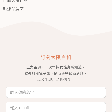
贊助大陰百科
凱娜品牌文
訂閱大陰百科
三大主題，一次掌握女性身體知識。
歡迎訂閱電子報，隨時獲得最新消息，
以及生理用品折價券。