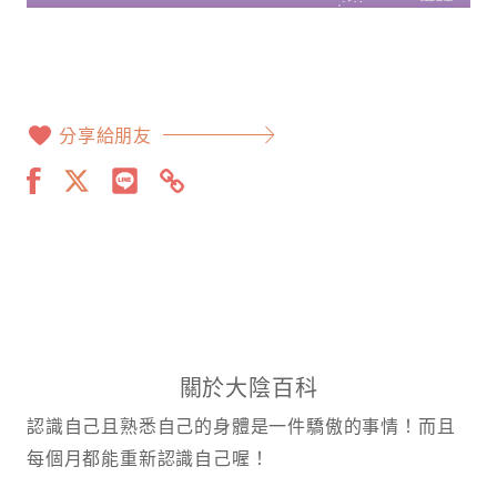
分享給朋友
關於大陰百科
認識自己且熟悉自己的身體是一件驕傲的事情！而且
每個月都能重新認識自己喔！