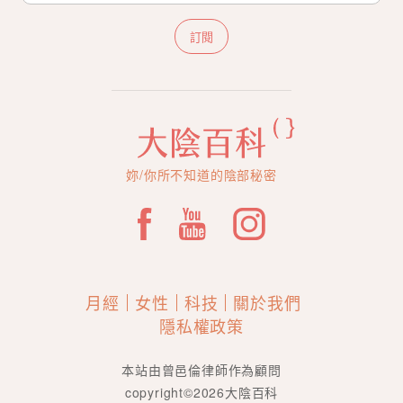
訂閱
妳/你所不知道的陰部秘密
月經
女性
科技
關於我們
隱私權政策
本站由曾邑倫律師作為顧問
copyright©2026大陰百科