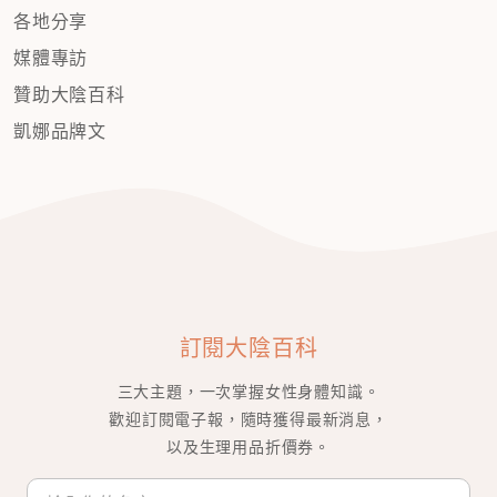
各地分享
媒體專訪
贊助大陰百科
凱娜品牌文
訂閱大陰百科
三大主題，一次掌握女性身體知識。
歡迎訂閱電子報，隨時獲得最新消息，
以及生理用品折價券。