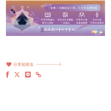
分享給朋友