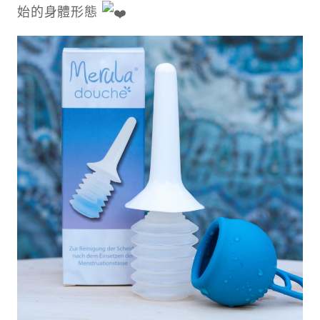
始的身體形態