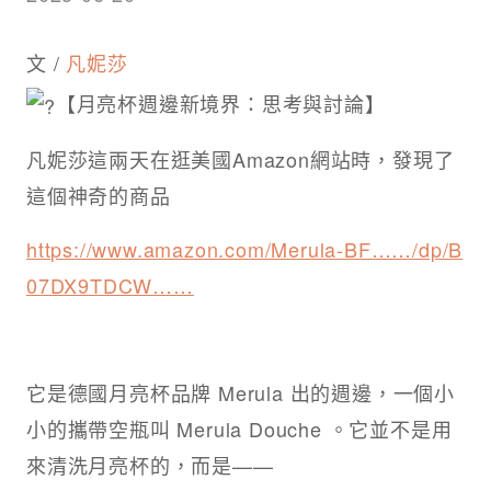
文 /
凡妮莎
【月亮杯週邊新境界：思考與討論】
凡妮莎這兩天在逛美國Amazon網站時，發現了
這個神奇的商品
https://www.amazon.com/Merula-BF……/dp/B
07DX9TDCW……
它是德國月亮杯品牌 Merula 出的週邊，一個小
小的攜帶空瓶叫 Merula Douche 。它並不是用
來清洗月亮杯的，而是——