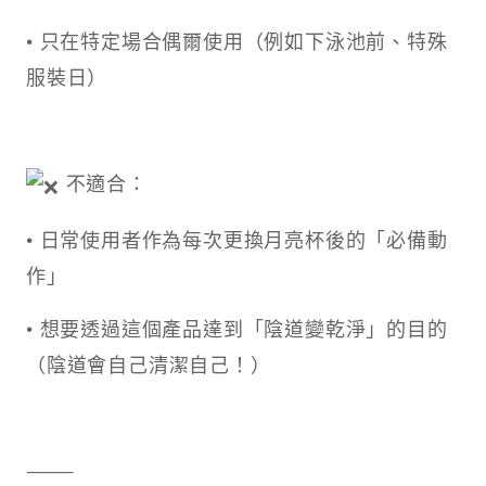
• 只在特定場合偶爾使用（例如下泳池前、特殊
服裝日）
不適合：
• 日常使用者作為每次更換月亮杯後的「必備動
作」
• 想要透過這個產品達到「陰道變乾淨」的目的
（陰道會自己清潔自己！）
⸻