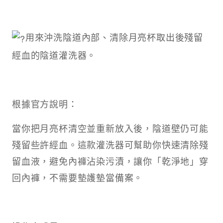
用來沖洗陰道內部、清除月亮杯取出後殘留
經血的陰道灌洗器。
根據官方說明：
當你把月亮杯清空並重新放入後，陰道壁仍可能
殘留些許經血。這款灌洗器可幫助你快速清除殘
留血液，避免內褲沾染污漬，讓你「乾淨地」穿
回內褲，不需要墊護墊當備案。