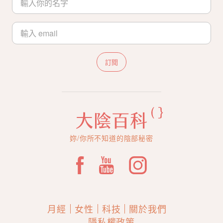
訂閱
妳/你所不知道的陰部秘密
月經
女性
科技
關於我們
隱私權政策