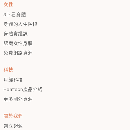
女性
3D 看身體
身體的人生階段
身體實踐課
認識女性身體
免費網路資源
科技
月經科技
Femtech產品介紹
更多國外資源
關於我們
創立起源