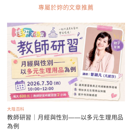
專屬於妳的文章推薦
大陰百科
教師研習｜月經與性別——以多元生理用品
為例