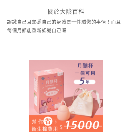
關於大陰百科
認識自己且熟悉自己的身體是一件驕傲的事情！而且
每個月都能重新認識自己喔！