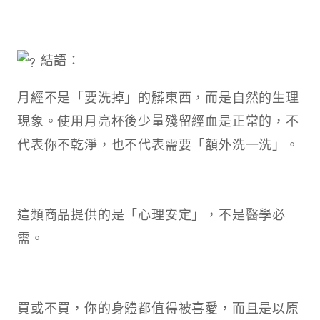
結語：
月經不是「要洗掉」的髒東西，而是自然的生理
現象。使用月亮杯後少量殘留經血是正常的，不
代表你不乾淨，也不代表需要「額外洗一洗」。
這類商品提供的是「心理安定」，不是醫學必
需。
買或不買，你的身體都值得被喜愛，而且是以原