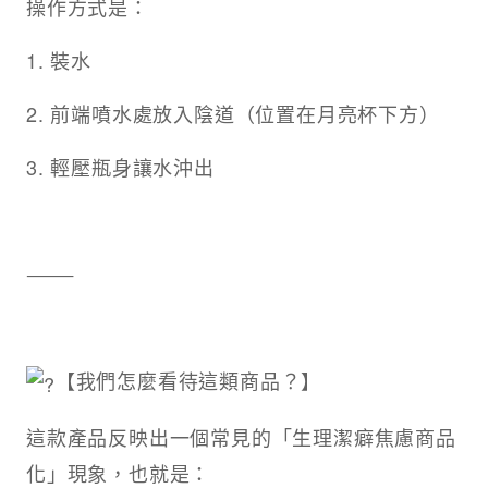
操作方式是：
1. 裝水
2. 前端噴水處放入陰道（位置在月亮杯下方）
3. 輕壓瓶身讓水沖出
⸻
【我們怎麼看待這類商品？】
這款產品反映出一個常見的「生理潔癖焦慮商品
化」現象，也就是：