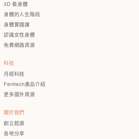
3D 看身體
身體的人生階段
身體實踐課
認識女性身體
免費網路資源
科技
月經科技
Femtech產品介紹
更多國外資源
關於我們
創立起源
各地分享