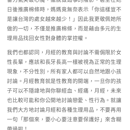
日後推廣棉條時，媽媽竟無奈表示「你這樣豈不
是讓台灣的處女越來越少！」因此我更敬佩她所
做的一切，不僅是推廣棉條，而是藉由多元的生
理用品找回女性對身體的掌控權。​
我們也都認同，月經的教育與討論不需侷限於女
性長輩，應該和長牙長高一樣被視為正常的生理
現象，不分性別，所有家人都可以自然地跟小孩
討論。月經教育就是性教育的開端，一旦你的孩
子可以不隱諱地與你聊經血、經痛，月經，未來
也比較可能和你公開地討論戀愛、性行為。就讓
我們大方地討論月經和各種生理用品，不要再用
一句「那個來，要小心要注意要保護好」來含糊
帶過啦！​