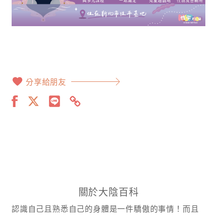
分享給朋友
關於大陰百科
認識自己且熟悉自己的身體是一件驕傲的事情！而且