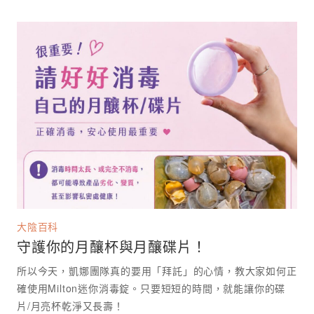
大陰百科
守護你的月釀杯與月釀碟片！
所以今天，凱娜團隊真的要用「拜託」的心情，教大家如何正
確使用Milton迷你消毒錠。只要短短的時間，就能讓你的碟