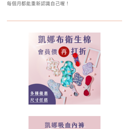
每個月都能重新認識自己喔！