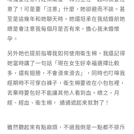
意了！可是要「注意」什麼，她卻避而不談。甚
至是這幾年和她聊天時，她還坦承在我結婚前她
總是會注意我每個月是否有來，擔心我未婚懷
孕。​
另外她也提前指導我如何使用衛生棉，我還記得
她當時講了一句話「現在女生好幸福選擇比較
多，還有翅膀，不會滑來滑去」，同時也叮嚀我
經期時不可穿白褲子，衛生棉要收在小包包裡，
丟棄時要包好不能讓其他人看到血。總之，月
經、經血、衛生棉， 通通遮起來就對了！​
雖然聽起來有點麻煩，不過我倒是一點都不排斥