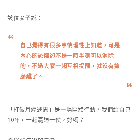
該位女子說：
自己覺得有很多事情理性上知道，可是
內心的恐懼卻不是一時半刻可以消除
的，不過大家一起互相提醒，就沒有這
麼難了。
「打破月經迷思」是一場團體行動，我們給自己
10年，一起贏這一仗，好嗎？​
希望10年後的臺灣：​