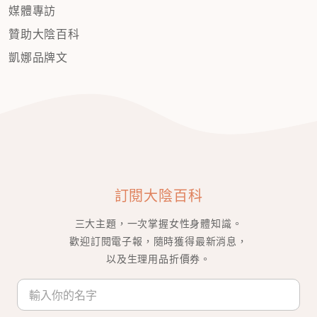
媒體專訪
贊助大陰百科
凱娜品牌文
訂閱大陰百科
三大主題，一次掌握女性身體知識。
歡迎訂閱電子報，隨時獲得最新消息，
以及生理用品折價券。