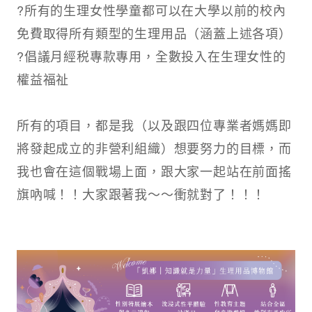
?所有的生理女性學童都可以在大學以前的校內
免費取得所有類型的生理用品（涵蓋上述各項）​
?倡議月經税專款專用，全數投入在生理女性的
權益福祉​
所有的項目，都是我（以及跟四位專業者媽媽即
將發起成立的非營利組織）想要努力的目標，而
我也會在這個戰場上面，跟大家一起站在前面搖
旗吶喊！！​大家跟著我～～衝就對了！！！