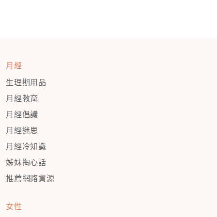
月經
生理期用品
月經教育
月經倡議
月經迷思
月經冷知識
姊妹掏心話
推薦網路資源
女性