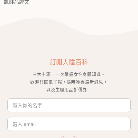
凱娜品牌文
訂閱大陰百科
三大主題，一次掌握女性身體知識。
歡迎訂閱電子報，隨時獲得最新消息，
以及生理用品折價券。