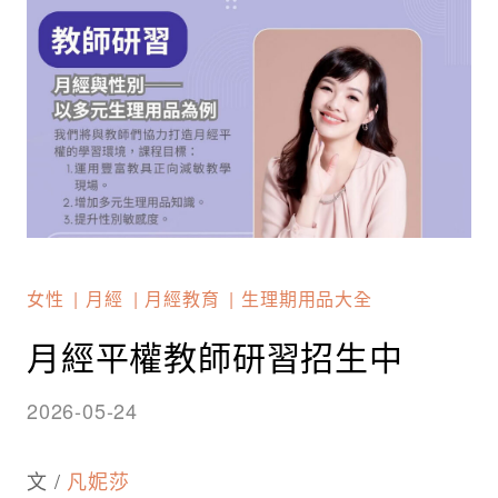
女性
月經
月經教育
生理期用品大全
月經平權教師研習招生中
2026-05-24
文 /
凡妮莎