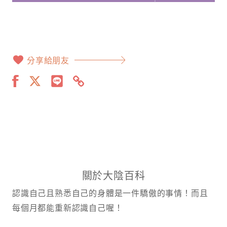
分享給朋友
關於大陰百科
認識自己且熟悉自己的身體是一件驕傲的事情！而且
每個月都能重新認識自己喔！