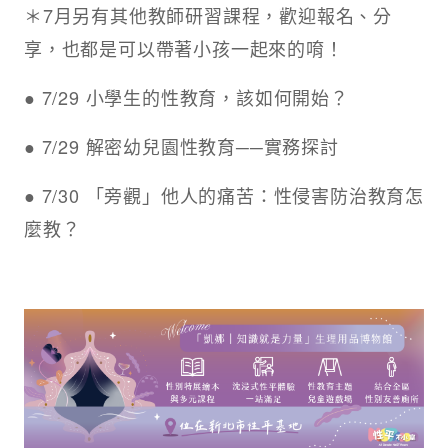
＊7月另有其他教師研習課程，歡迎報名、分
享，也都是可以帶著小孩一起來的唷！
● 7/29 小學生的性教育，該如何開始？
● 7/29 解密幼兒園性教育──實務探討
● 7/30 「旁觀」他人的痛苦：性侵害防治教育怎
麼教？