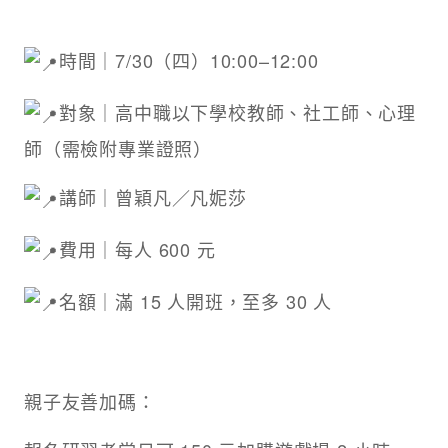
時間｜7/30（四）10:00–12:00
對象｜高中職以下學校教師、社工師、心理
師（需檢附專業證照）
講師｜曾穎凡／凡妮莎
費用｜每人 600 元
名額｜滿 15 人開班，至多 30 人
親子友善加碼：