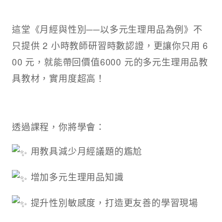
這堂《月經與性別──以多元生理用品為例》不
只提供 2 小時教師研習時數認證，更讓你只用 6
00 元，就能帶回價值6000 元的多元生理用品教
具教材，實用度超高！
透過課程，你將學會：
用教具減少月經議題的尷尬
增加多元生理用品知識
提升性別敏感度，打造更友善的學習現場