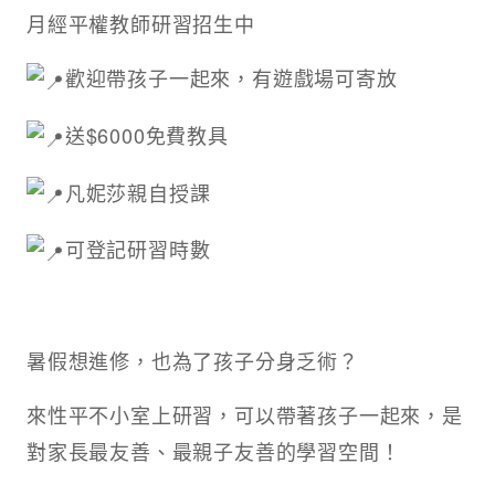
月經平權教師研習招生中
歡迎帶孩子一起來，有遊戲場可寄放
送$6000免費教具
凡妮莎親自授課
可登記研習時數
暑假想進修，也為了孩子分身乏術？
來性平不小室上研習，可以帶著孩子一起來，是
對家長最友善、最親子友善的學習空間！