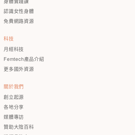
身體實踐課
認識女性身體
免費網路資源
科技
月經科技
Femtech產品介紹
更多國外資源
關於我們
創立起源
各地分享
媒體專訪
贊助大陰百科