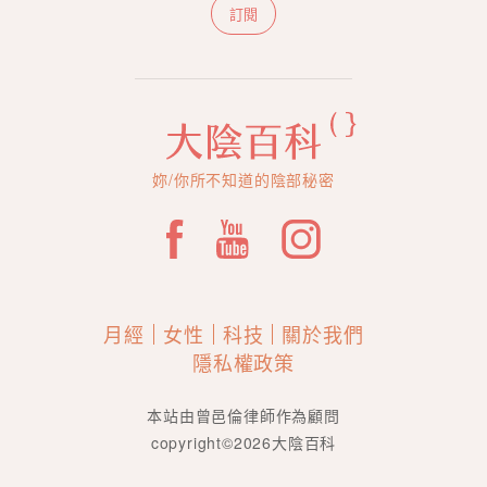
訂閱
妳/你所不知道的陰部秘密
月經
女性
科技
關於我們
隱私權政策
本站由曾邑倫律師作為顧問
copyright©2026大陰百科