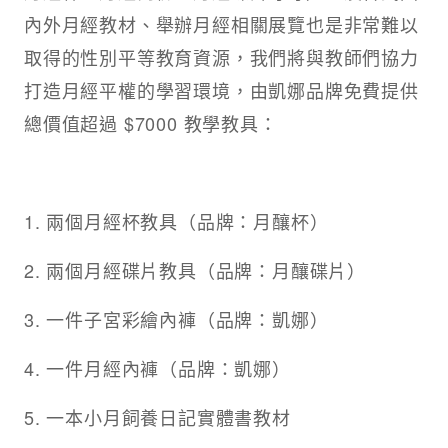
內外月經教材、舉辦月經相關展覽也是非常難以
取得的性別平等教育資源，我們將與教師們協力
打造月經平權的學習環境，由凱娜品牌免費提供
總價值超過 $7000 教學教具：
1. 兩個月經杯教具（品牌：月釀杯）
2. 兩個月經碟片教具（品牌：月釀碟片）
3. 一件子宮彩繪內褲（品牌：凱娜）
4. 一件月經內褲（品牌：凱娜）
5. 一本小月飼養日記實體書教材