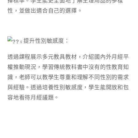
性，並做出適合自己的選擇。
提升性別敏感度：
透過課程展示多元教具教材，介紹國內外月經平
權推動現況，學習傳統教科書中沒有的性教育知
識，老師可以教學生尊重和理解不同性別的需求
與經驗。透過培養性別敏感度，學生能開放和包
容地看待月經議題。