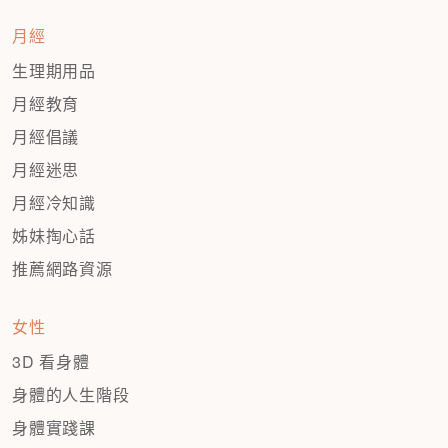
月經
生理期用品
月經教育
月經倡議
月經迷思
月經冷知識
姊妹掏心話
推薦網路資源
女性
3D 看身體
身體的人生階段
身體實踐課