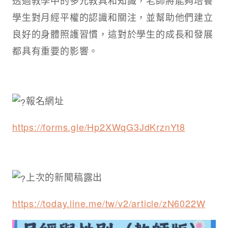
透過教學中的多元教具和知識，老師將能夠培養
學生對月經平權的認識和關注，並幫助他們建立
良好的身體照護習慣，這對於學生的成長和發展
都具有重要的影響。
報名網址
https://forms.gle/Hp2XWqG3JdKrznYt8
上次的新聞稿露出
https://today.line.me/tw/v2/article/zN6022W