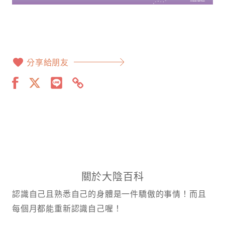
分享給朋友
關於大陰百科
認識自己且熟悉自己的身體是一件驕傲的事情！而且
每個月都能重新認識自己喔！