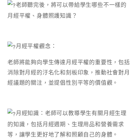
老師聽完後，將可以帶給學生哪些不一樣的
月經平權、身體照護知識？
月經平權觀念：
老師將能夠向學生傳達月經平權的重要性，包括
消除對月經的汙名化和刻板印象，推動社會對月
經議題的關注，並提倡性別平等的價值觀。
月經知識：老師可以教導學生有關月經生理
的知識，包括月經週期、生理用品和營養需求
等，讓學生更好地了解和照顧自己的身體。