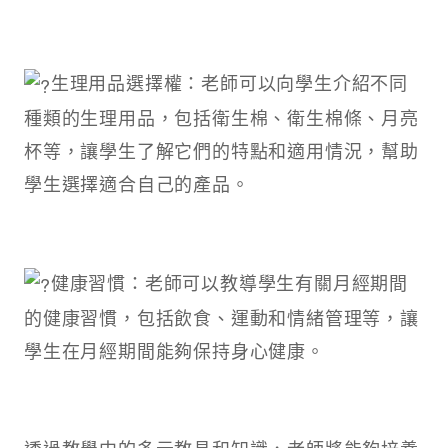
生理用品選擇權：老師可以向學生介紹不同
種類的生理用品，包括衛生棉、衛生棉條、月亮
杯等，讓學生了解它們的特點和適用情況，幫助
學生選擇適合自己的產品。
健康習慣：老師可以教導學生有關月經期間
的健康習慣，包括飲食、運動和情緒管理等，讓
學生在月經期間能夠保持身心健康。