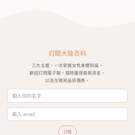
訂閱大陰百科
三大主題，一次掌握女性身體知識。
歡迎訂閱電子報，隨時獲得最新消息，
以及生理用品折價券。
訂閱