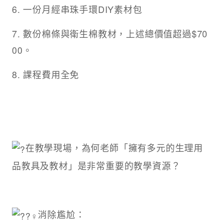
6. 一份月經串珠手環DIY素材包
7. 數份棉條與衛生棉教材，上述總價值超過$70
00。
8. 課程費用全免
在教學現場，為何老師「擁有多元的生理用
品教具及教材」是非常重要的教學資源？
消除尷尬：