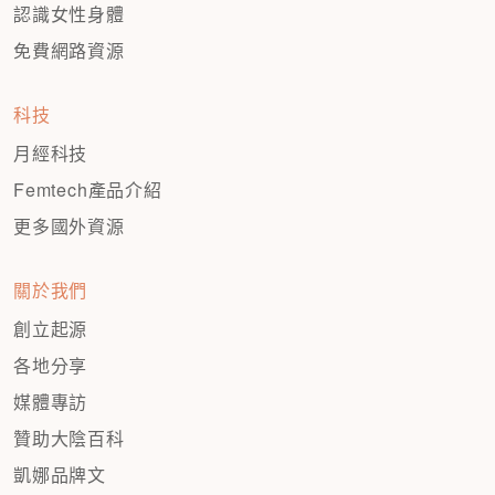
認識女性身體
免費網路資源
科技
月經科技
Femtech產品介紹
更多國外資源
關於我們
創立起源
各地分享
媒體專訪
贊助大陰百科
凱娜品牌文