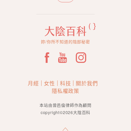
妳/你所不知道的陰部秘密
月經
女性
科技
關於我們
隱私權政策
本站由曾邑倫律師作為顧問
copyright©2026大陰百科