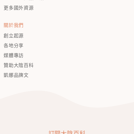
更多國外資源
關於我們
創立起源
各地分享
媒體專訪
贊助大陰百科
凱娜品牌文
訂閱大陰百科