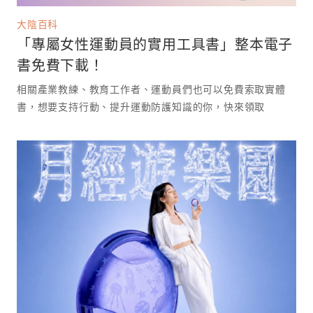
大陰百科
「專屬女性運動員的實用工具書」整本電子
書免費下載！
相關產業教練、教育工作者、運動員們也可以免費索取實體
書，想要支持行動、提升運動防護知識的你，快來領取