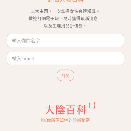
三大主題，一次掌握女性身體知識。
歡迎訂閱電子報，隨時獲得最新消息，
以及生理用品折價券。
訂閱
妳/你所不知道的陰部秘密