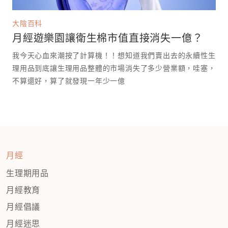
大陰百科
月經遊樂園讓衛生棉市值直接消失一億？
我今天心血來潮按了計算機！！想知道我們賣出去的永續性生
理用品到底讓生理用品整體的市場消失了多少營業額，哇塞，
不算還好，算了就發現一年少一億￼￼
月經
生理期用品
月經教育
月經倡議
月經迷思