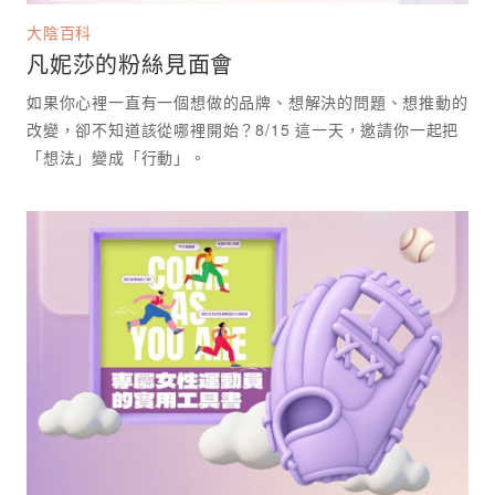
大陰百科
凡妮莎的粉絲見面會
如果你心裡一直有一個想做的品牌、想解決的問題、想推動的
改變，卻不知道該從哪裡開始？8/15 這一天，邀請你一起把
「想法」變成「行動」。