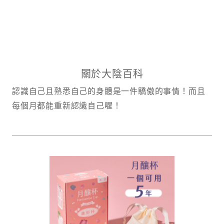
關於大陰百科
認識自己且熟悉自己的身體是一件驕傲的事情！而且
每個月都能重新認識自己喔！