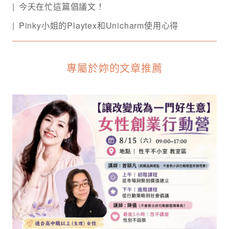
今天在忙這篇倡議文！
Pinky小姐的Playtex和Unicharm使用心得
專屬於妳的文章推薦