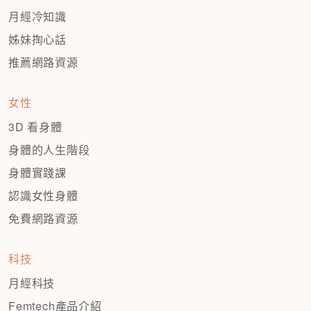
月經冷知識
姊妹掏心話
推薦網路資源
女性
3D 看身體
身體的人生階段
身體實踐課
認識女性身體
免費網路資源
科技
月經科技
Femtech產品介紹