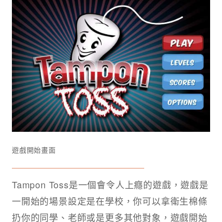
遊戲開始畫面
Tampon Toss是一個會令人上癮的遊戲，遊戲是
一開始的場景設定是在學校，你可以拿衛生棉條
扔你的同學、老師或是更多其他對象，遊戲開始