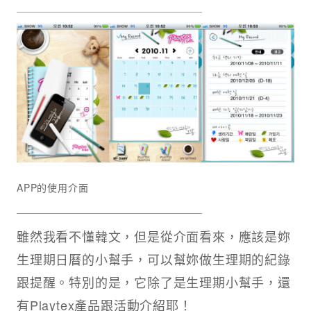
APP的使用介面
雖然我看不懂韓文，但是從介面看來，應該是妳
生理期日曆的小幫手，可以幫妳做生理期的紀錄
跟提醒。特別的是，它除了是生理期小幫手，還
有Playtex產品跟活動介紹耶！