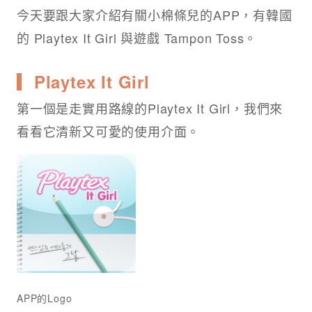
今天要跟大家介紹有關小棉條兒的APP，有韓國
的 Playtex It Girl 與遊戲 Tampon Toss。
▎Playtex It Girl
第一個是走實用路線的Playtex It Girl，我們來
看看它清新又可愛的使用介面。
APP的Logo