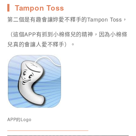
▎Tampon Toss
第二個是有趣會讓妳愛不釋手的Tampon Toss，
（這個APP有抓到小棉條兒的精神，因為小棉條
兒真的會讓人愛不釋手）。
APP的Logo