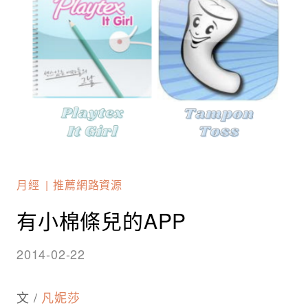
月經
推薦網路資源
有小棉條兒的APP
2014-02-22
文 /
凡妮莎