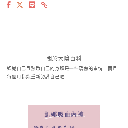
關於大陰百科
認識自己且熟悉自己的身體是一件驕傲的事情！而且
每個月都能重新認識自己喔！