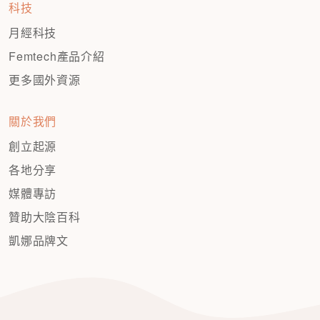
科技
月經科技
Femtech產品介紹
更多國外資源
關於我們
創立起源
各地分享
媒體專訪
贊助大陰百科
凱娜品牌文