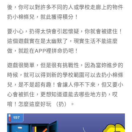
後，你可以對許多不同的人或學校走廊上的物件
扔小棉條兒，就此獲得積分！
要小心，扔得太快會引起懷疑，你就會被逮住！
這個遊戲實在是太幽默了，現實生活不能這麼
做，就趁在APP裡拼命扔吧！
遊戲很簡單，但是很有挑戰性，因為當妳進步的
時候，就可以得到新的學校範圍可以去扔小棉條
兒，是不是超有趣！會讓人停不下來，但又要小
心會被抓住，更想知道還能去哪些地方扔，哎
唷！怎麼這麼好玩 （扔）。