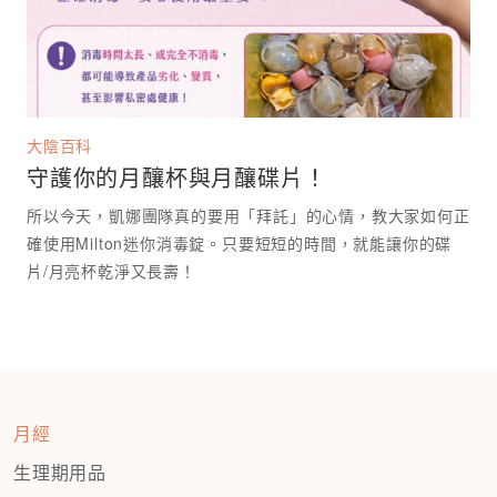
大陰百科
守護你的月釀杯與月釀碟片！
所以今天，凱娜團隊真的要用「拜託」的心情，教大家如何正
確使用Milton迷你消毒錠。只要短短的時間，就能讓你的碟
月經
生理期用品