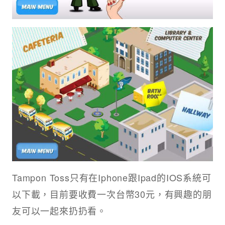
Tampon Toss只有在Iphone跟Ipad的IOS系統可
以下載，目前要收費一次台幣30元，有興趣的朋
友可以一起來扔扔看。