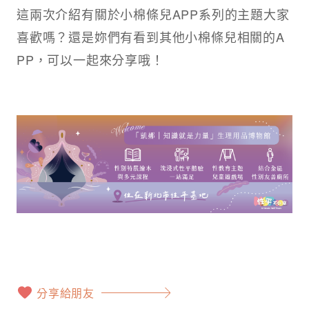
這兩次介紹有關於小棉條兒APP系列的主題大家
喜歡嗎？還是妳們有看到其他小棉條兒相關的A
PP，可以一起來分享哦！
分享給朋友