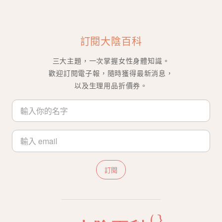
訂閱大陰百科
三大主題，一次掌握女性身體知識。
歡迎訂閱電子報，隨時獲得最新消息，
以及生理用品折價券。
訂閱