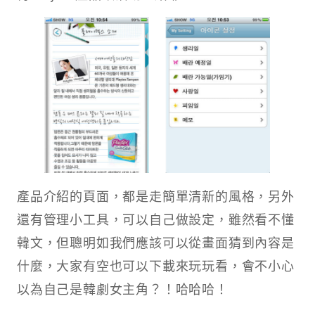
產品介紹的頁面，都是走簡單清新的風格，另外
還有管理小工具，可以自己做設定，雖然看不懂
韓文，但聰明如我們應該可以從畫面猜到內容是
什麼，大家有空也可以下載來玩玩看，會不小心
以為自己是韓劇女主角？！哈哈哈！