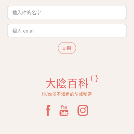
訂閱
妳/你所不知道的陰部秘密