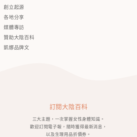
創立起源
各地分享
媒體專訪
贊助大陰百科
凱娜品牌文
訂閱大陰百科
三大主題，一次掌握女性身體知識。
歡迎訂閱電子報，隨時獲得最新消息，
以及生理用品折價券。