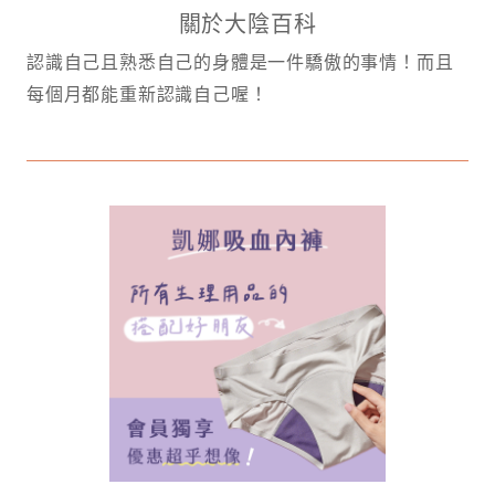
關於大陰百科
認識自己且熟悉自己的身體是一件驕傲的事情！而且
每個月都能重新認識自己喔！