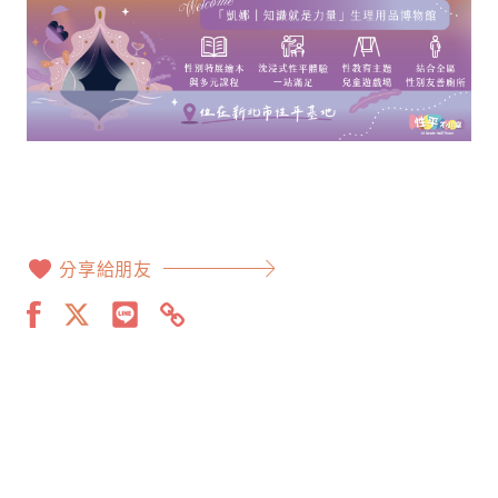
分享給朋友