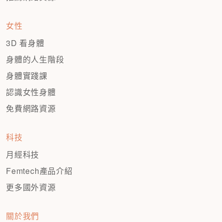
女性
3D 看身體
身體的人生階段
身體實踐課
認識女性身體
免費網路資源
科技
月經科技
Femtech產品介紹
更多國外資源
關於我們