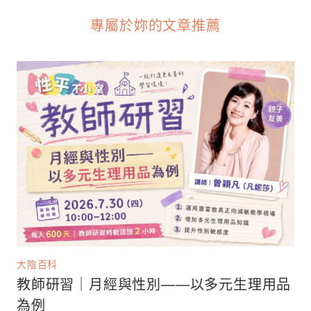
專屬於妳的文章推薦
大陰百科
教師研習｜月經與性別——以多元生理用品
為例