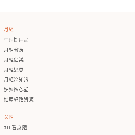
月經
生理期用品
月經教育
月經倡議
月經迷思
月經冷知識
姊妹掏心話
推薦網路資源
女性
3D 看身體