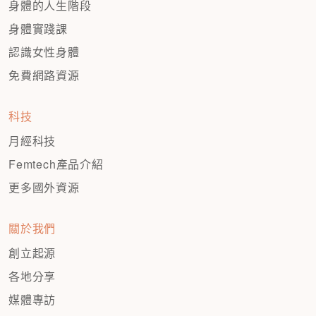
身體的人生階段
身體實踐課
認識女性身體
免費網路資源
科技
月經科技
Femtech產品介紹
更多國外資源
關於我們
創立起源
各地分享
媒體專訪