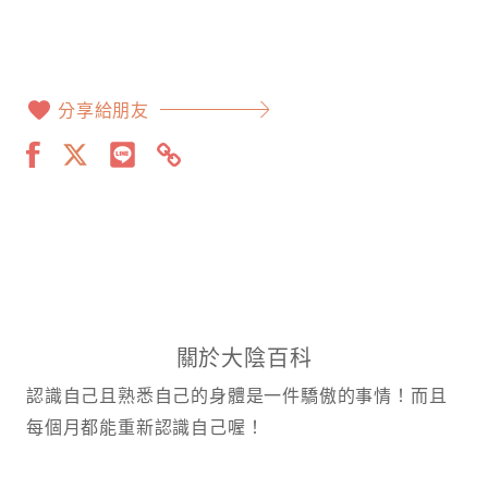
分享給朋友
關於大陰百科
認識自己且熟悉自己的身體是一件驕傲的事情！而且
每個月都能重新認識自己喔！