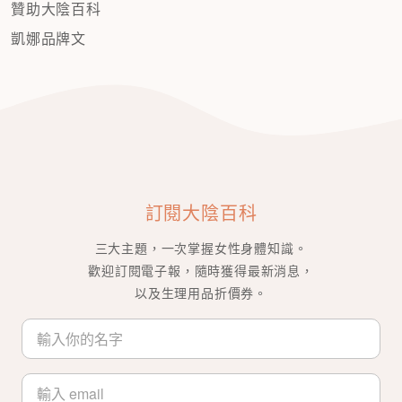
贊助大陰百科
凱娜品牌文
訂閱大陰百科
三大主題，一次掌握女性身體知識。
歡迎訂閱電子報，隨時獲得最新消息，
以及生理用品折價券。