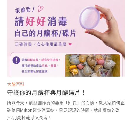
大陰百科
守護你的月釀杯與月釀碟片！
所以今天，凱娜團隊真的要用「拜託」的心情，教大家如何正
確使用Milton迷你消毒錠。只要短短的時間，就能讓你的碟