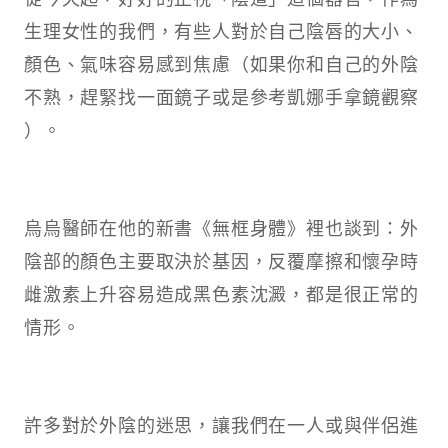
生理女性的我們，有些人對於自己陰唇的大小、
顏色、氣味容易感到焦慮（如果你和自己的外陰
不熟，趕緊找一面鏡子或是參考凱娜手拿鏡觀察
）。
烏烏醫師在他的新書《無框身體》裡也談到：外
陰部的顏色主要取決於基因，反覆摩擦和懷孕時
雌激素上升容易造成黑色素沈澱，都是很正常的
情形。
許多對於外陰的迷思，讓我們在一人或與伴侶進