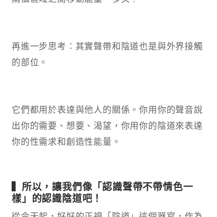
再進一步思考：其實聲帶和陰道也是與外界接觸
的部位。
它們都用於表達與他人的關係。你用你的聲音說
出你的需要、想要、渴望，你用你的陰道來表達
你的性需求和創造性能量。
▍所以，讓我們像「認識聲帶不帶情色一
樣」的認識陰道吧！
從今天起，好好的正視「陰道」這個器官，作為