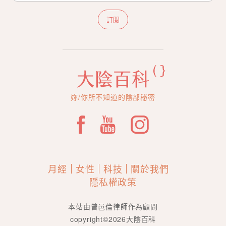
訂閱
妳/你所不知道的陰部秘密
月經
女性
科技
關於我們
隱私權政策
本站由曾邑倫律師作為顧問
copyright©2026大陰百科