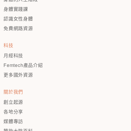
身體實踐課
認識女性身體
免費網路資源
科技
月經科技
Femtech產品介紹
更多國外資源
關於我們
創立起源
各地分享
媒體專訪
贊助大陰百科