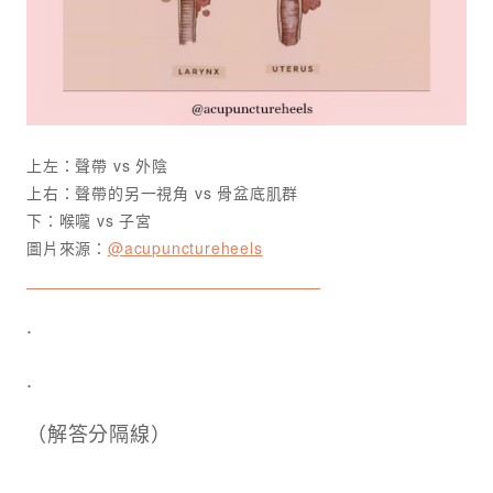
上左：聲帶 vs 外陰
上右：聲帶的另一視角 vs 骨盆底肌群
下：喉嚨 vs 子宮
圖片來源：
@acupunctureheels
.
.
（解答分隔線）
.