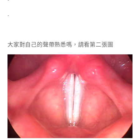
.
大家對自己的聲帶熟悉嗎，請看第二張圖