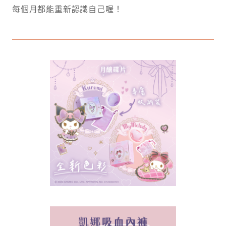
每個月都能重新認識自己喔！