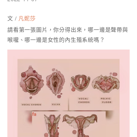
文 /
凡妮莎
請看第一張圖片，你分得出來，哪一邊是聲帶與
喉嚨、哪一邊是女性的內生殖系統嗎？