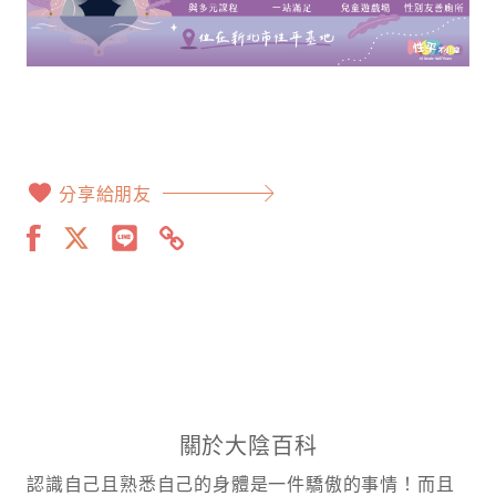
分享給朋友
關於大陰百科
認識自己且熟悉自己的身體是一件驕傲的事情！而且