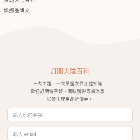
凱娜品牌文
訂閱大陰百科
三大主題，一次掌握女性身體知識。
歡迎訂閱電子報，隨時獲得最新消息，
以及生理用品折價券。