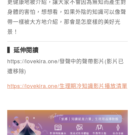
更健康地被介紹，讓大家不會因為無知而產生對
身體的害怕，想想看，如果外陰的知識可以像聲
帶一樣被大方地介紹，那會是怎麼樣的美好光
景！
▍延伸閱讀
https://lovekira.one/發聲中的聲帶影片(影片已
遭移除)
https://lovekira.one/生理期冷知識影片播放清單