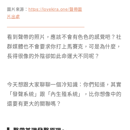
圖片來源：
https://lovekira.one/聲帶圖
片出處
看到聲帶的照片，應該不會有色色的感覺吧？社
群媒體也不會要求你打上馬賽克，可是為什麼，
長得很像的外陰卻如此命運大不同呢？
今天想跟大家聊聊一個冷知識：你們知道，其實
「發聲系統」跟「內生殖系統」，比你想像中的
還要有更大的關聯嗎？