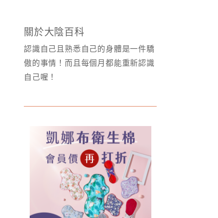
關於大陰百科
認識自己且熟悉自己的身體是一件驕
傲的事情！而且每個月都能重新認識
自己喔！