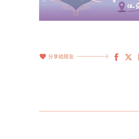
分享給朋友