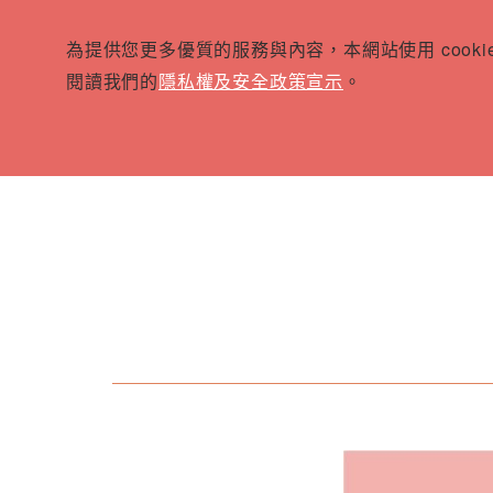
為提供您更多優質的服務與內容，本網站使用 cook
閱讀我們的
隱私權及安全政策宣示
。