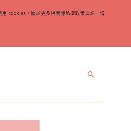
 cookies，關於更多相關隱私權政策資訊，請
search