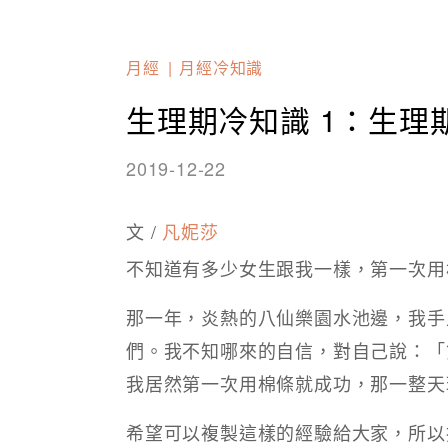
月經
月經冷知識
生理期冷知識 1：生理
2019-12-22
文 /
凡妮莎
不知道有多少女生跟我一樣，第一次用
那一年，炎熱的八仙樂園水池邊，我手
們。我不知哪來的自信，對自己說：「
我居然第一次用棉條就成功，那一整天
希望可以複製這樣的經驗給大家，所以