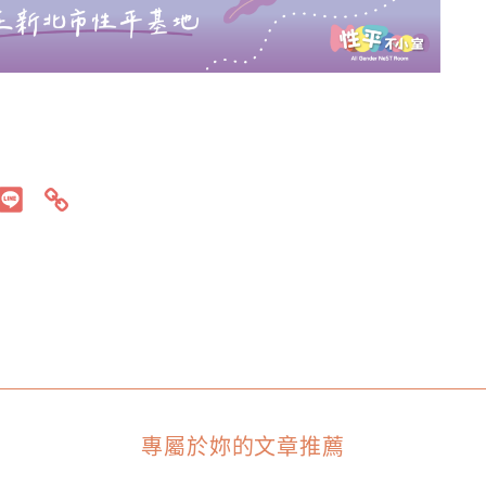
專屬於妳的文章推薦