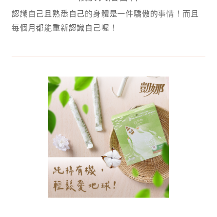
認識自己且熟悉自己的身體是一件驕傲的事情！而且
每個月都能重新認識自己喔！