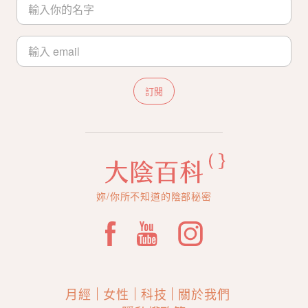
訂閱
妳/你所不知道的陰部秘密
月經
女性
科技
關於我們