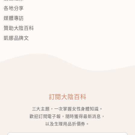
各地分享
媒體專訪
贊助大陰百科
凱娜品牌文
訂閱大陰百科
三大主題，一次掌握女性身體知識。
歡迎訂閱電子報，隨時獲得最新消息，
以及生理用品折價券。