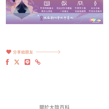
分享給朋友
關於大陰百科