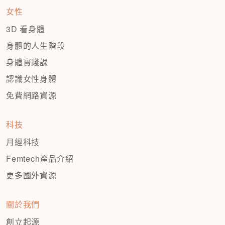
女性
3D 看身體
身體的人生階段
身體實踐課
認識女性身體
免費網路資源
科技
月經科技
Femtech產品介紹
更多國外資源
關於我們
創立起源