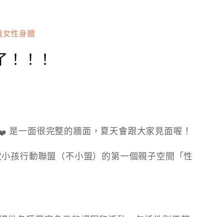
識女性身體
了！！！
是一面很完整的牆面，夏天會跟大家見面喔！
教小孩行動聯盟（不小盟）的第一個親子空間「性