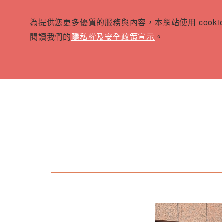
為提供您更多優質的服務與內容，本網站使用 cook
閱讀我們的
隱私權及安全政策宣示
。