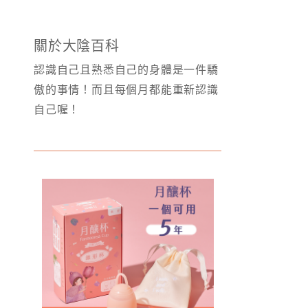
關於大陰百科
認識自己且熟悉自己的身體是一件驕
傲的事情！而且每個月都能重新認識
自己喔！