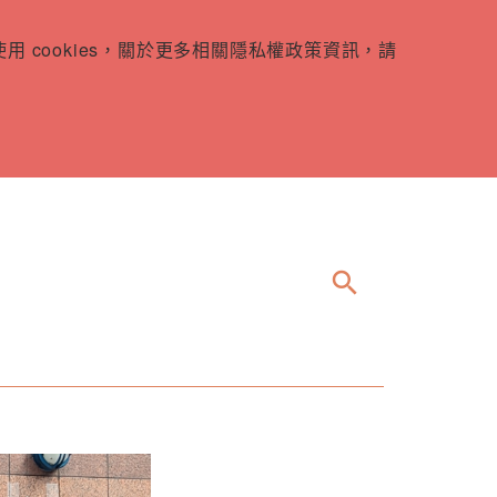
 cookies，關於更多相關隱私權政策資訊，請
search