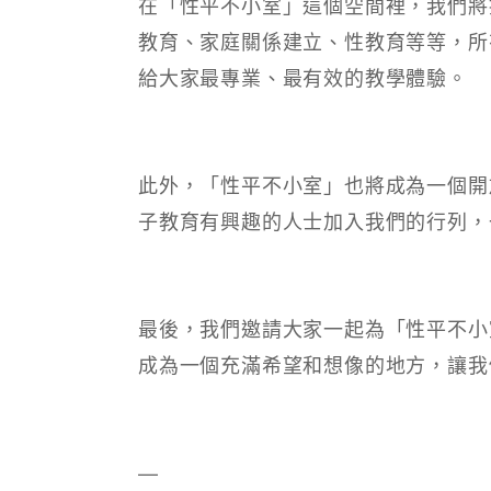
在「性平不小室」這個空間裡，我們將
教育、家庭關係建立、性教育等等，所
給大家最專業、最有效的教學體驗。
此外，「性平不小室」也將成為一個開
子教育有興趣的人士加入我們的行列，
最後，我們邀請大家一起為「性平不小
成為一個充滿希望和想像的地方，讓我
—