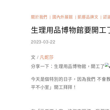
關於我們
國內外展館
凱娜品牌文
認
生理用品博物館要開工
2023-03-22
文 /
凡妮莎
分享一下：生理用品博物館，開工了
今天是個特別的日子，因為我們 不會
平不小室」開工拜拜！