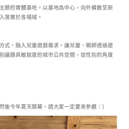
主題的實體基地。以基地為中心，向外擴散至新
入落實於各場域。
方式，融入兒童遊戲需求，讓兒童、親師透過遊
別議題具敏銳度的城市公共空間、從性別的角度
然後今年夏天開幕，請大家一定要來參觀：）