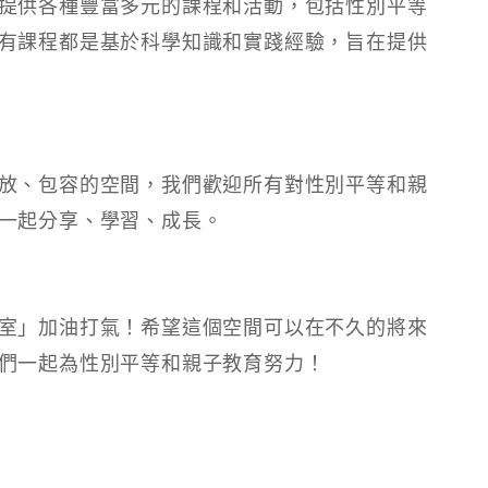
提供各種豐富多元的課程和活動，包括性別平等
有課程都是基於科學知識和實踐經驗，旨在提供
放、包容的空間，我們歡迎所有對性別平等和親
一起分享、學習、成長。
室」加油打氣！希望這個空間可以在不久的將來
們一起為性別平等和親子教育努力！