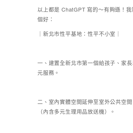
以上都是 ChatGPT 寫的～有夠
個好：
｜新北市性平基地：性平不小室｜
一、建置全新北市第一個給孩子、家長
元服務。
二、室內實體空間延伸至室外公共空間
（內含多元生理用品放送機）。