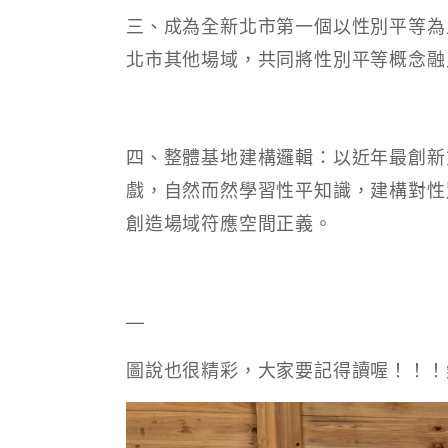
三、成為全新北市第一個以性別平等為
北市其他場域，共同將性別平等概念融
四、整體基地建構邏輯：以近年最創新
戲，自然而然學習性平知識，建構對性
創造場域符應空間正義。
—
圖說也很精彩，大家要記得讀喔！！！