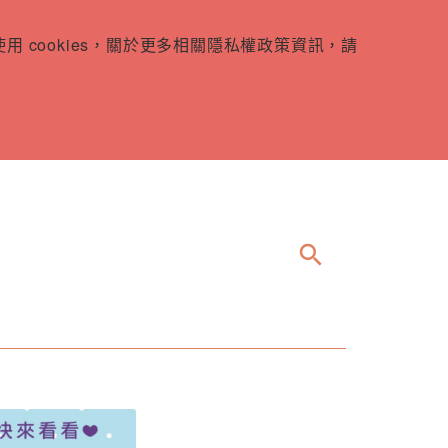
 cookies，關於更多相關隱私權政策資訊，請
search