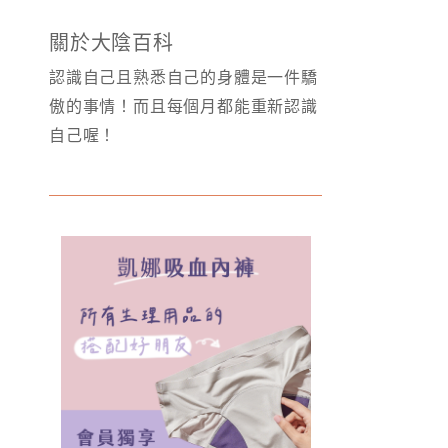
關於大陰百科
認識自己且熟悉自己的身體是一件驕
傲的事情！而且每個月都能重新認識
自己喔！