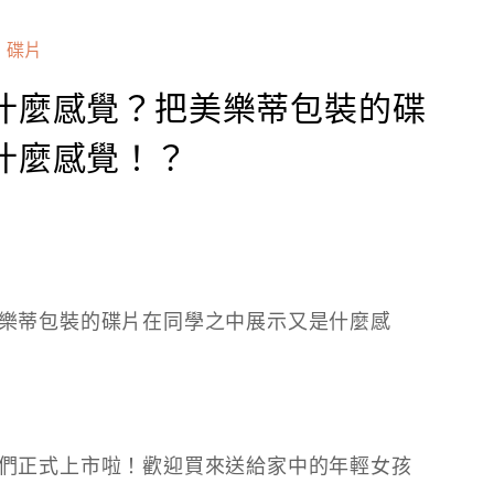
碟片
什麼感覺？把美樂蒂包裝的碟
什麼感覺！？
樂蒂包裝的碟片在同學之中展示又是什麼感
們正式上市啦！歡迎買來送給家中的年輕女孩