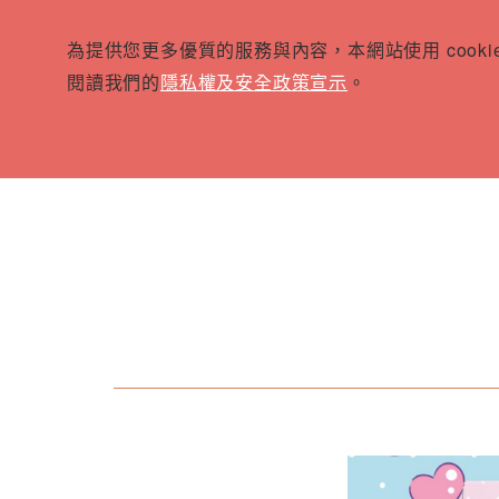
為提供您更多優質的服務與內容，本網站使用 cook
閱讀我們的
隱私權及安全政策宣示
。