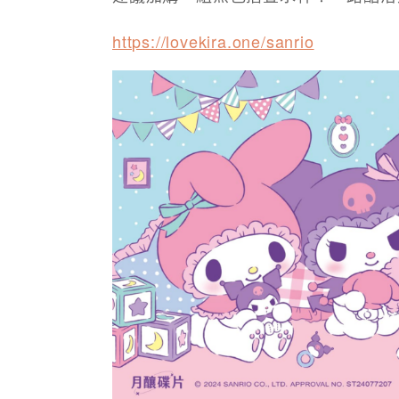
https://lovekira.one/sanrio