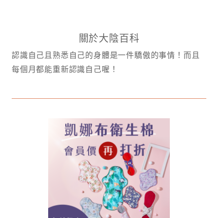
關於大陰百科
認識自己且熟悉自己的身體是一件驕傲的事情！而且
每個月都能重新認識自己喔！