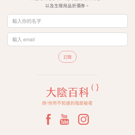
以及生理用品折價券。
訂閱
妳/你所不知道的陰部秘密