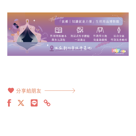
分享給朋友