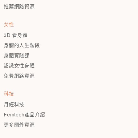
推薦網路資源
女性
3D 看身體
身體的人生階段
身體實踐課
認識女性身體
免費網路資源
科技
月經科技
Femtech產品介紹
更多國外資源