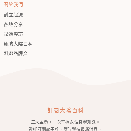
關於我們
創立起源
各地分享
媒體專訪
贊助大陰百科
凱娜品牌文
訂閱大陰百科
三大主題，一次掌握女性身體知識。
歡迎訂閱電子報，隨時獲得最新消息，