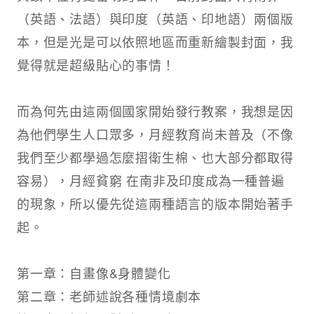
（英語、法語）與印度（英語、印地語）兩個版
本，但是光是可以依照地區而重新繪製封面，我
覺得就是超級貼心的事情！​
而為何先由這兩個國家開始發行教案，我想是因
為他們學生人口眾多，月經教育尚未普及（不像
我們至少都學過怎麼摺衛生棉、也大部分都取得
容易），月經貧窮 在南非及印度成為一種普遍
的現象，所以優先從這兩種語言的版本開始著手
起。​
第一章：自畫像&身體變化​
第二章：老師述說各種情境劇本​