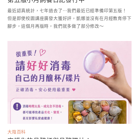
最近認真統計，七年過去了⋯我們最近已經準備印第五版！
但是即使校園講座廣發大獲好評，凱娜並沒有在月經教育停下
腳步，這個月再版時，我們就多做了部分修改～
大陰百科