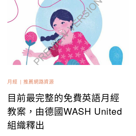
月經
推薦網路資源
目前最完整的免費英語月經
教案，由德國WASH United
組織釋出