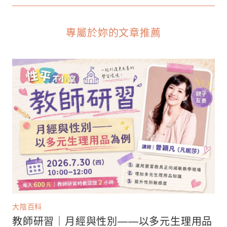
專屬於妳的文章推薦
大陰百科
教師研習｜月經與性別——以多元生理用品