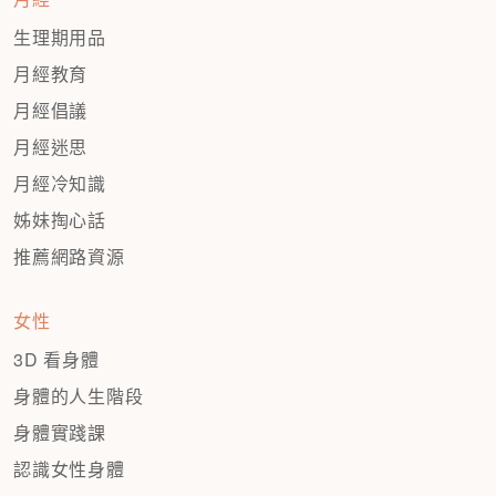
生理期用品
月經教育
月經倡議
月經迷思
月經冷知識
姊妹掏心話
推薦網路資源
女性
3D 看身體
身體的人生階段
身體實踐課
認識女性身體