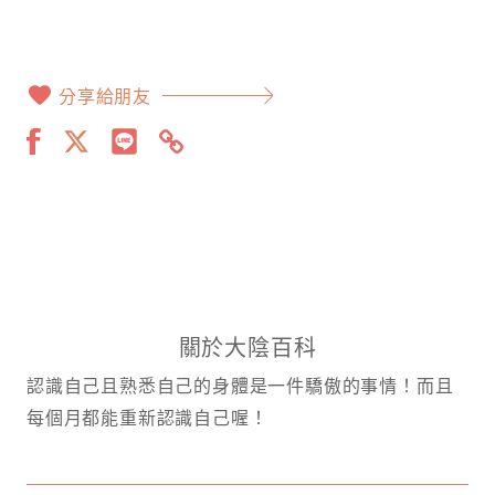
分享給朋友
關於大陰百科
認識自己且熟悉自己的身體是一件驕傲的事情！而且
每個月都能重新認識自己喔！