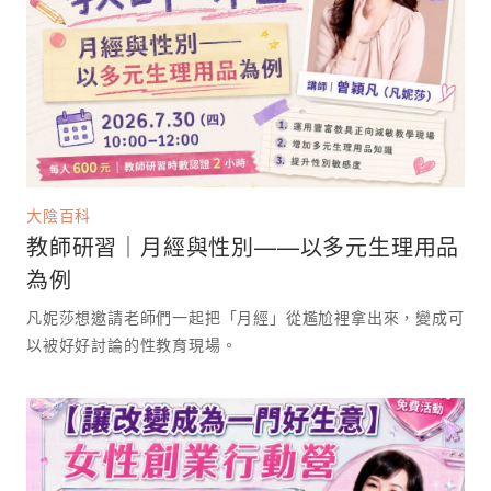
大陰百科
教師研習｜月經與性別——以多元生理用品
為例
凡妮莎想邀請老師們一起把「月經」從尷尬裡拿出來，變成可
以被好好討論的性教育現場。 ⁡