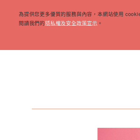
為提供您更多優質的服務與內容，本網站使用 cook
閱讀我們的
隱私權及安全政策宣示
。