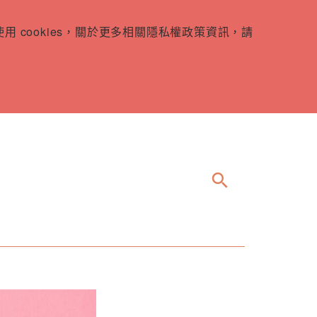
 cookies，關於更多相關隱私權政策資訊，請
search