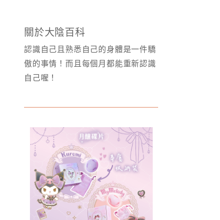
關於大陰百科
認識自己且熟悉自己的身體是一件驕
傲的事情！而且每個月都能重新認識
自己喔！