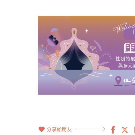
分享給朋友