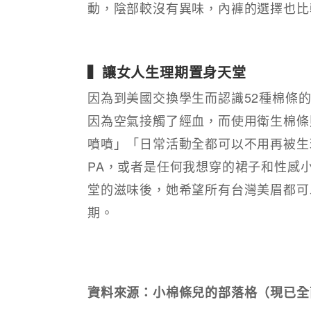
動，陰部較沒有異味，內褲的選擇也比
▍讓女人生理期置身天堂
因為到美國交換學生而認識52種棉條
因為空氣接觸了經血，而使用衛生棉條
噴噴」「日常活動全都可以不用再被生
PA，或者是任何我想穿的裙子和性感
堂的滋味後，她希望所有台灣美眉都可
期。
資料來源：小棉條兒的部落格（現已全