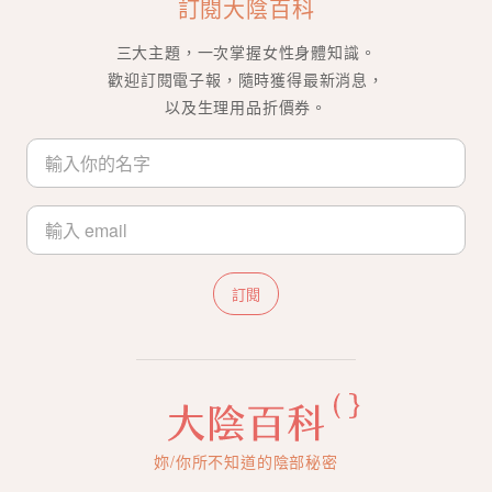
訂閱大陰百科
三大主題，一次掌握女性身體知識。
歡迎訂閱電子報，隨時獲得最新消息，
以及生理用品折價券。
訂閱
妳/你所不知道的陰部秘密