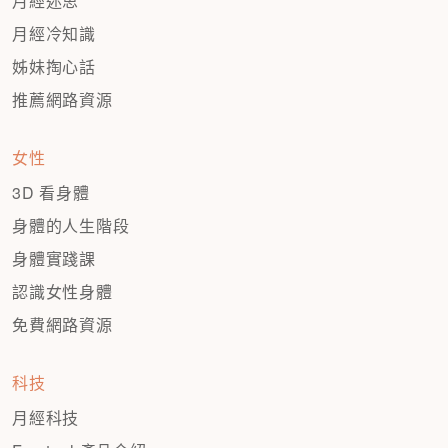
月經迷思
月經冷知識
姊妹掏心話
推薦網路資源
女性
3D 看身體
身體的人生階段
身體實踐課
認識女性身體
免費網路資源
科技
月經科技