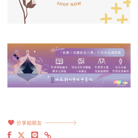
分享給朋友