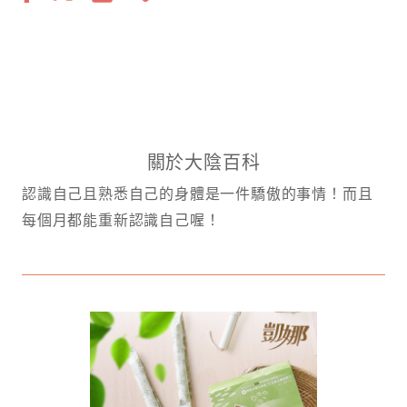
關於大陰百科
認識自己且熟悉自己的身體是一件驕傲的事情！而且
每個月都能重新認識自己喔！