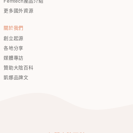
Femtech產品介紹
更多國外資源
關於我們
創立起源
各地分享
媒體專訪
贊助大陰百科
凱娜品牌文