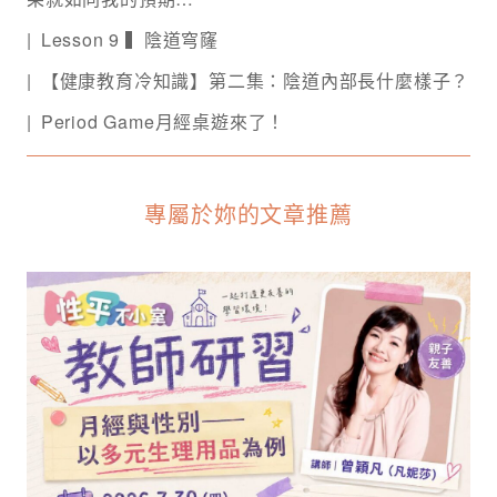
Lesson 9 ▍陰道穹窿
【健康教育冷知識】第二集：陰道內部長什麼樣子？
Period Game月經桌遊來了！
專屬於妳的文章推薦