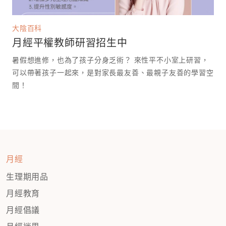
大陰百科
月經平權教師研習招生中
暑假想進修，也為了孩子分身乏術？ 來性平不小室上研習，
可以帶著孩子一起來，是對家長最友善、最親子友善的學習空
間！
月經
生理期用品
月經教育
月經倡議