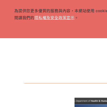
為提供您更多優質的服務與內容，本網站使用 cook
閱讀我們的
隱私權及安全政策宣示
。