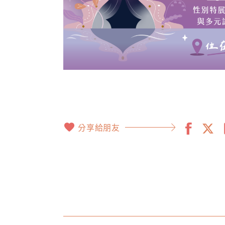
分享給朋友