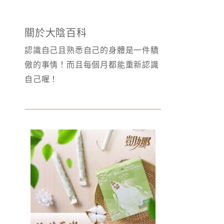
關於大陰百科
認識自己且熟悉自己的身體是一件驕
傲的事情！而且每個月都能重新認識
自己喔！