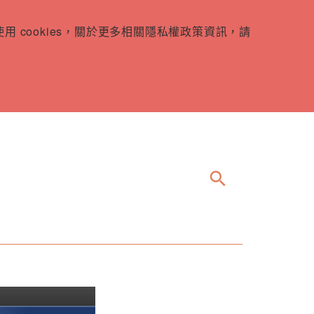
 cookies，關於更多相關隱私權政策資訊，請
search