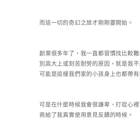
而這一切的奇幻之旅才剛剛要開始。
創業很多年了，我一直都習慣找比較難
別高大上或刻苦耐勞的原因，就是我不
可能是這樣我們家的小孩身上也都帶有
可是在什麼時候我會很謙卑、打從心裡
商給了我真實使用意見反饋的時候。