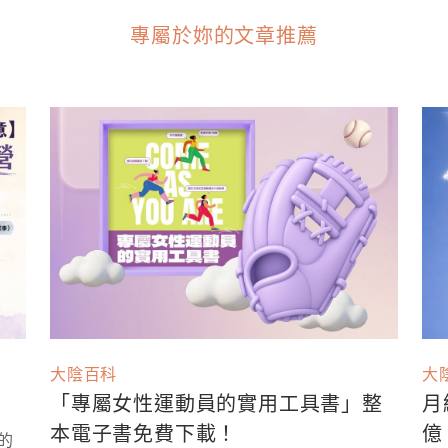
專屬於妳的文章推薦
大陰百科
大
「專屬女性運動員的實用工具書」整
月
本電子書免費下載！
億
的