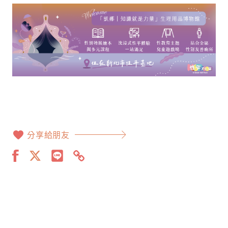
分享給朋友