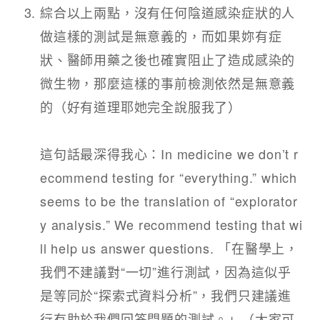
綜合以上兩點，沒有任何陰道感染症狀的人
做這樣的測試是無意義的，而如果妳有症
狀、醫師用藥之後也確實阻止了造成感染的
微生物，那麼這樣的事前檢測依然是無意義
的（好有道理耶她完全說服我了）​
這句話最深得我心：In medicine we don’t r
ecommend testing for “everything.” which
seems to be the translation of “explorator
y analysis.” We recommend testing that wi
ll help us answer questions. 「在醫學上，
我們不建議對“一切”進行測試，因為這似乎
是等同於“探索式資料分析”，我們只建議進
行有助於我們回答問題的測試。」（大家可