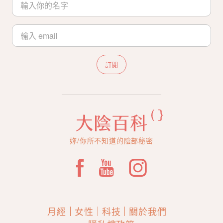
訂閱
妳/你所不知道的陰部秘密
月經
女性
科技
關於我們