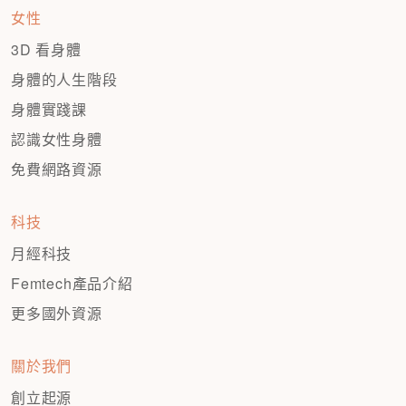
女性
3D 看身體
身體的人生階段
身體實踐課
認識女性身體
免費網路資源
科技
月經科技
Femtech產品介紹
更多國外資源
關於我們
創立起源