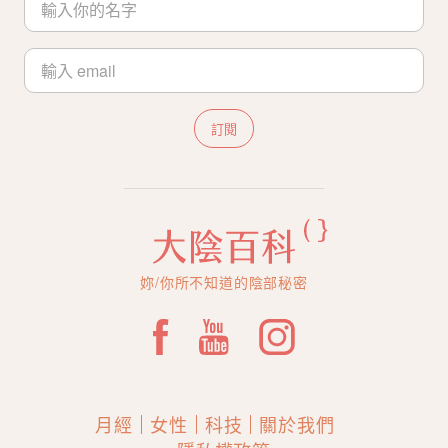
訂閱
妳/你所不知道的陰部秘密
月經
女性
科技
關於我們