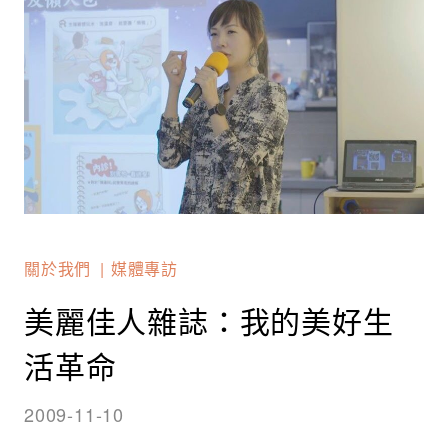
關於我們
媒體專訪
美麗佳人雜誌：我的美好生
活革命
2009-11-10