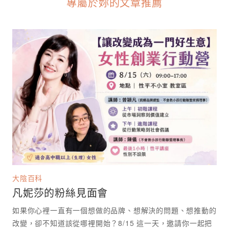
專屬於妳的文章推薦
大陰百科
凡妮莎的粉絲見面會
如果你心裡一直有一個想做的品牌、想解決的問題、想推動的
改變，卻不知道該從哪裡開始？8/15 這一天，邀請你一起把