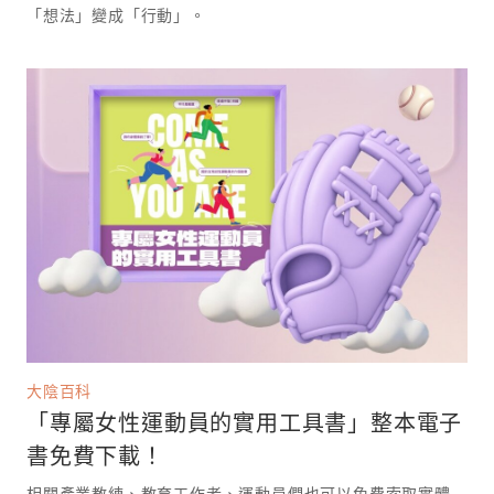
「想法」變成「行動」。
大陰百科
「專屬女性運動員的實用工具書」整本電子
書免費下載！
相關產業教練、教育工作者、運動員們也可以免費索取實體