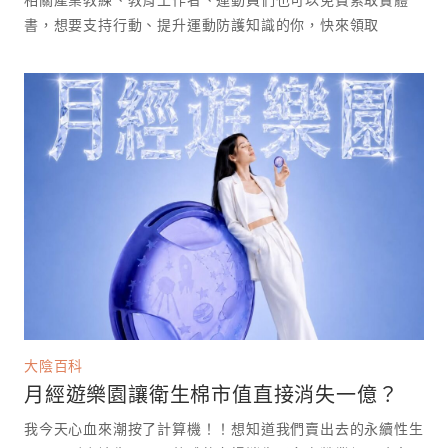
書，想要支持行動、提升運動防護知識的你，快來領取
大陰百科
月經遊樂園讓衛生棉市值直接消失一億？
我今天心血來潮按了計算機！！想知道我們賣出去的永續性生