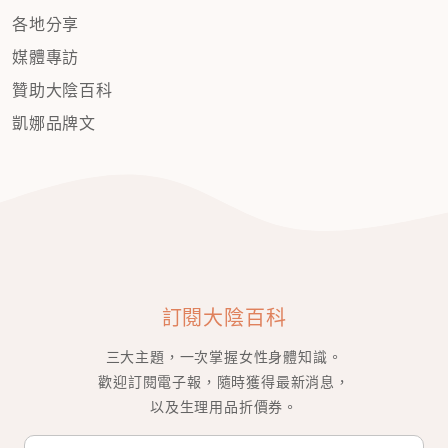
各地分享
媒體專訪
贊助大陰百科
凱娜品牌文
訂閱大陰百科
三大主題，一次掌握女性身體知識。
歡迎訂閱電子報，隨時獲得最新消息，
以及生理用品折價券。