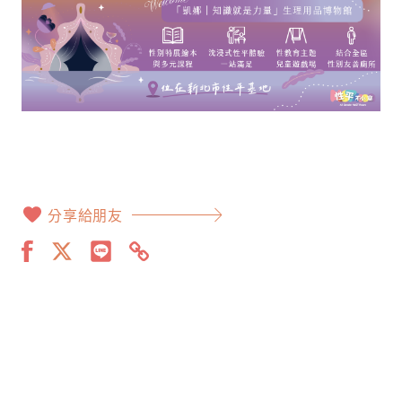
分享給朋友