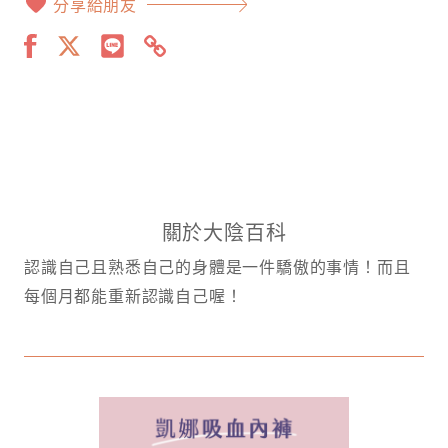
分享給朋友
關於大陰百科
認識自己且熟悉自己的身體是一件驕傲的事情！而且
每個月都能重新認識自己喔！