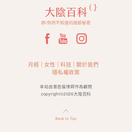
妳/你所不知道的陰部秘密
月經
女性
科技
關於我們
隱私權政策
本站由曾邑倫律師作為顧問
copyright©2026大陰百科
Back to Top