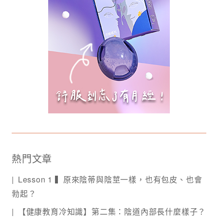
熱門文章
Lesson 1 ▍原來陰蒂與陰莖一樣，也有包皮、也會
勃起？
【健康教育冷知識】第二集：陰道內部長什麼樣子？