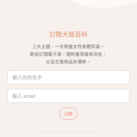
訂閱大陰百科
三大主題，一次掌握女性身體知識。
歡迎訂閱電子報，隨時獲得最新消息，
以及生理用品折價券。
訂閱