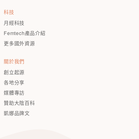
科技
月經科技
Femtech產品介紹
更多國外資源
關於我們
創立起源
各地分享
媒體專訪
贊助大陰百科
凱娜品牌文