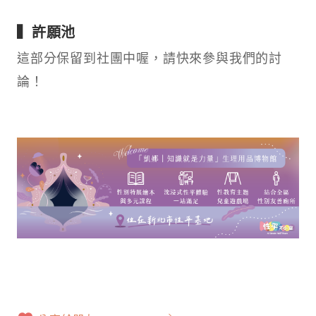
▍許願池
這部分保留到社團中喔，請快來參與我們的討
論！