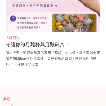
大陰百科
守護你的月釀杯與月釀碟片！
所以今天，凱娜團隊真的要用「拜託」的心情，教大家如何正
確使用Milton迷你消毒錠。只要短短的時間，就能讓你的碟
月經