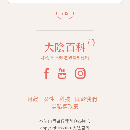
訂閱
妳/你所不知道的陰部秘密
月經
女性
科技
關於我們
隱私權政策
本站由曾邑倫律師作為顧問
copyright©2026大陰百科