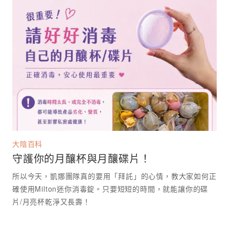
大陰百科
守護你的月釀杯與月釀碟片！
所以今天，凱娜團隊真的要用「拜託」的心情，教大家如何正
確使用Milton迷你消毒錠。只要短短的時間，就能讓你的碟