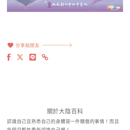
分享給朋友
關於大陰百科
認識自己且熟悉自己的身體是一件驕傲的事情！而且
每個月都能重新認識自己喔！