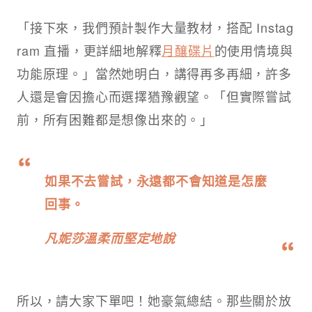
「接下來，我們預計製作大量教材，搭配 Instag
ram 直播，更詳細地解釋
月釀碟片
的使用情境與
功能原理。」當然她明白，講得再多再細，許多
人還是會因擔心而選擇猶豫觀望。「但實際嘗試
前，所有困難都是想像出來的。」
如果不去嘗試，永遠都不會知道是怎麼
回事。
凡妮莎溫柔而堅定地說
所以，請大家下單吧！她豪氣總結。那些關於放