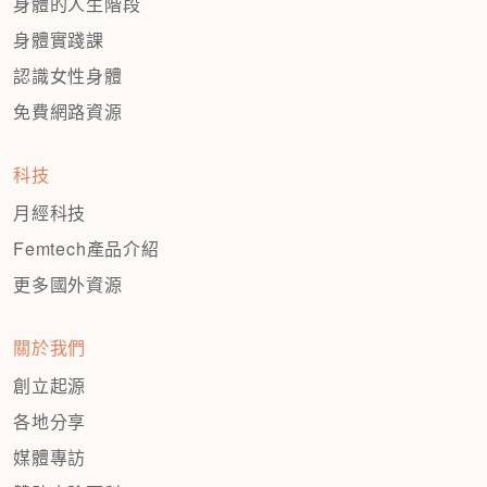
身體的人生階段
身體實踐課
認識女性身體
免費網路資源
科技
月經科技
Femtech產品介紹
更多國外資源
關於我們
創立起源
各地分享
媒體專訪