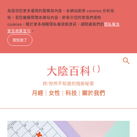
為提供您更多優質的服務與內容，本網站使用 cookies 分析技
術。若您繼續閱覽本網站內容，即表示您同意我們使用
cookies，關於更多相關隱私權政策資訊，請閱讀我們的
隱私權及
安全政策宣示
。
我知道了
search
妳/你所不知道的陰部秘密
月經
女性
科技
關於我們