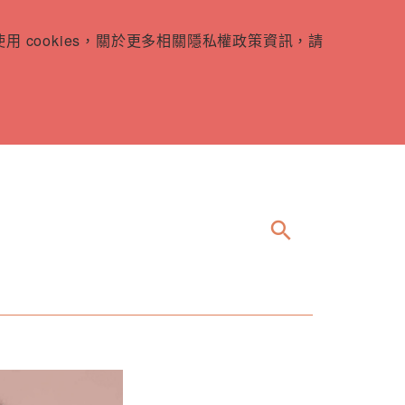
 cookies，關於更多相關隱私權政策資訊，請
search