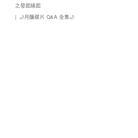
之發起緣起
🌙月釀碟片 Q&A 全集🌙