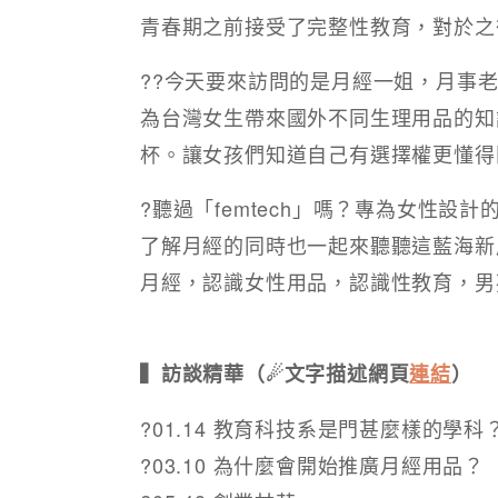
青春期之前接受了完整性教育，對於之後
?‍?今天要來訪問的是月經一姐，月事
為台灣女生帶來國外不同生理用品的知
杯。讓女孩們知道自己有選擇權更懂得開
?聽過「femtech」嗎？專為女性設計
了解月經的同時也一起來聽聽這藍海新
月經，認識女性用品，認識性教育，男孩女孩
▍訪談精華（☄文字描述網頁
連結
）
?01.14 教育科技系是門甚麼樣的學科
?03.10 為什麼會開始推廣月經用品？