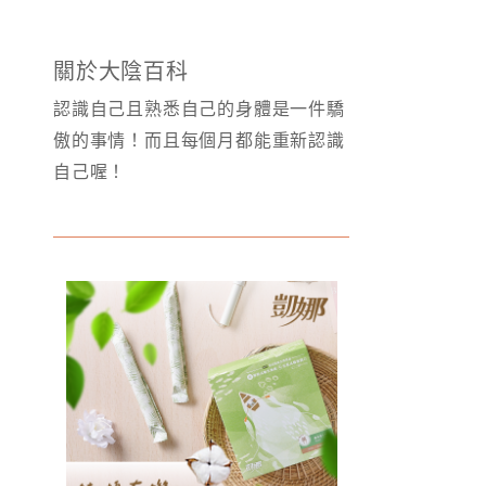
關於大陰百科
認識自己且熟悉自己的身體是一件驕
傲的事情！而且每個月都能重新認識
自己喔！