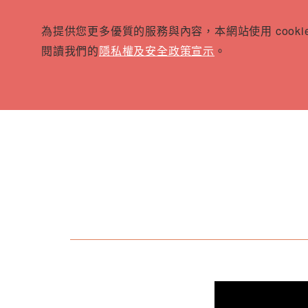
為提供您更多優質的服務與內容，本網站使用 cook
閱讀我們的
隱私權及安全政策宣示
。