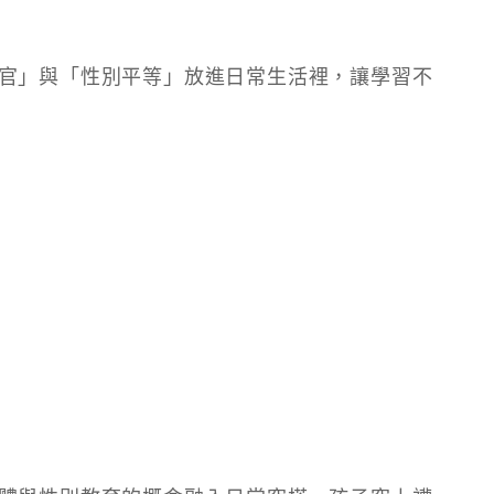
官」與「性別平等」放進日常生活裡，讓學習不