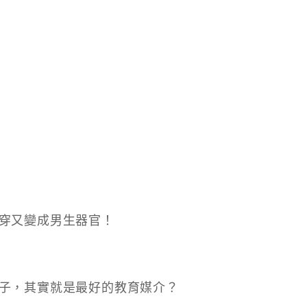
穿又變成男生器官！
子，其實就是最好的教育媒介？