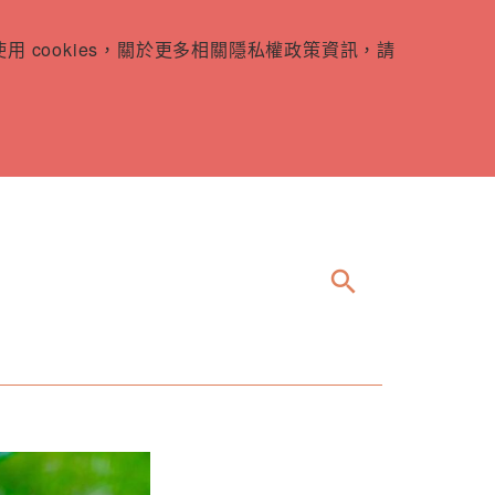
 cookies，關於更多相關隱私權政策資訊，請
search