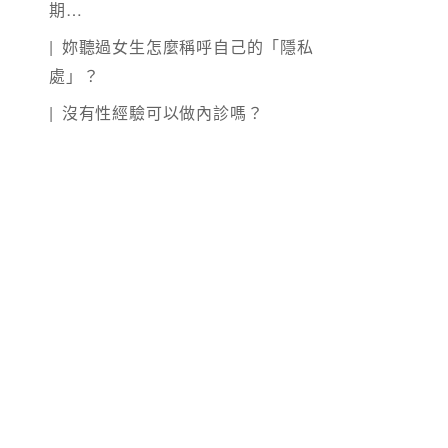
期…
妳聽過女生怎麼稱呼自己的「隱私
處」？
沒有性經驗可以做內診嗎？