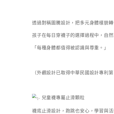
透過對稱圖騰設計，把多元身體樣貌轉
孩子在每日穿襪子的選擇過程中，自然
「每種身體都值得被認識與尊重。」
（外觀設計已取得中華民國設計專利第 D23
兒童襪專屬止滑顆粒
襪底止滑設計，跑跳也安心，學習與活