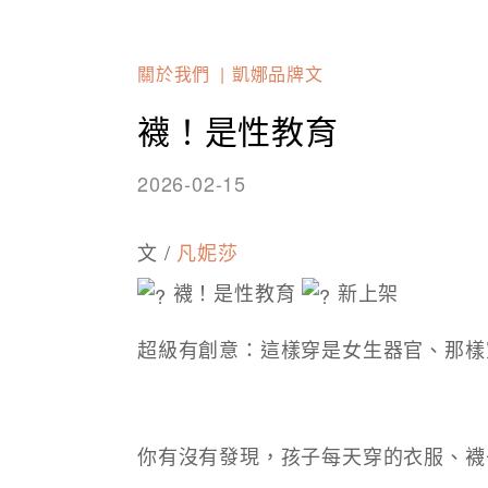
關於我們
凱娜品牌文
襪！是性教育
2026-02-15
文 /
凡妮莎
襪！是性教育
新上架
超級有創意：這樣穿是女生器官、那樣
你有沒有發現，孩子每天穿的衣服、襪