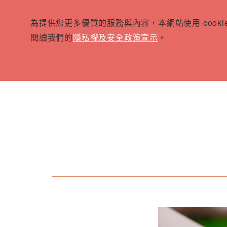
為提供您更多優質的服務與內容，本網站使用 cook
閱讀我們的
隱私權及安全政策宣示
。