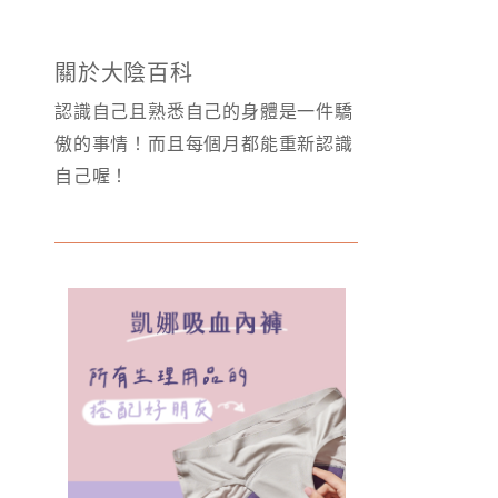
關於大陰百科
認識自己且熟悉自己的身體是一件驕
傲的事情！而且每個月都能重新認識
自己喔！