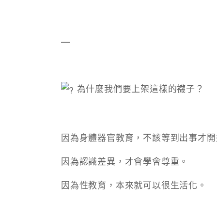
—
為什麼我們要上架這樣的襪子？
因為身體器官教育，不該等到出事才開
因為認識差異，才會學會尊重。
因為性教育，本來就可以很生活化。