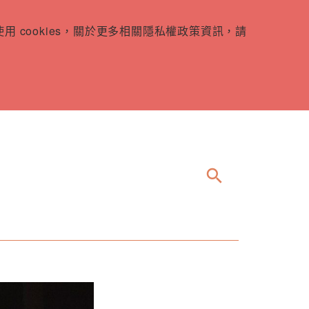
 cookies，關於更多相關隱私權政策資訊，請
search