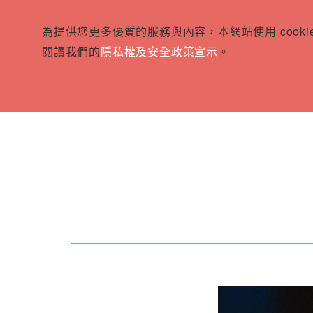
為提供您更多優質的服務與內容，本網站使用 cook
閱讀我們的
隱私權及安全政策宣示
。