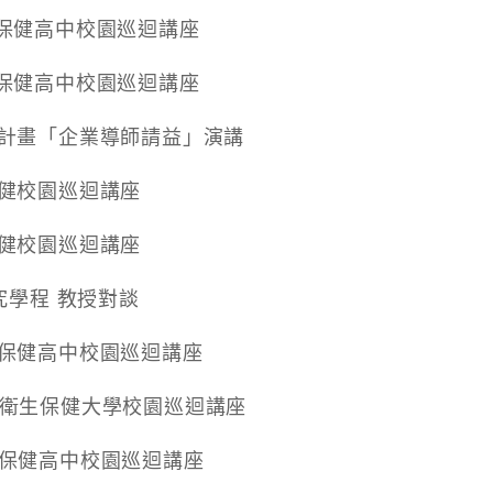
衛生保健高中校園巡迴講座
衛生保健高中校園巡迴講座
卓越計畫「企業導師請益」演講
生保健校園巡迴講座
生保健校園巡迴講座
研究學程 教授對談
衛生保健高中校園巡迴講座
女生衛生保健大學校園巡迴講座
衛生保健高中校園巡迴講座