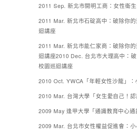
2011 Sep. 新北市開明工商：女性
2011 Mar. 新北市石碇高中：破
迴講座
2011 Mar. 新北市能仁家商：破
迴講座2010 Dec. 台北市大理高
校園巡迴講座
2010 Oct. YWCA「年輕女性沙
2010 Mar. 台灣大學「女生愛自
2009 May 逢甲大學「通識教育中
2009 Mar. 台北市女性權益促進會