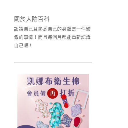
關於大陰百科
認識自己且熟悉自己的身體是一件驕
傲的事情！而且每個月都能重新認識
自己喔！