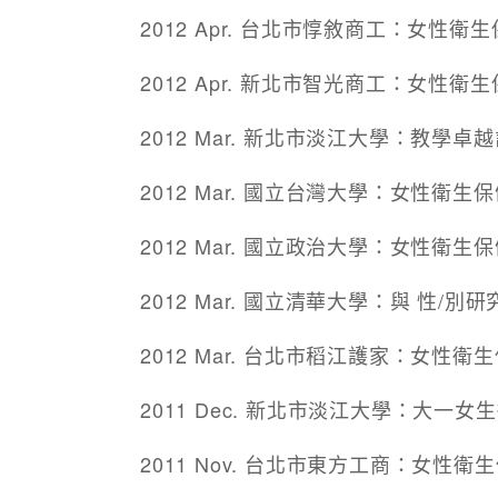
2012 Apr. 台北市惇敘商工：女性
2012 Apr. 新北市智光商工：女性
2012 Mar. 新北市淡江大學：教學
2012 Mar. 國立台灣大學：女性衛
2012 Mar. 國立政治大學：女性衛
2012 Mar. 國立清華大學：與 性/別
2012 Mar. 台北市稻江護家：女性
2011 Dec. 新北市淡江大學：大一
2011 Nov. 台北市東方工商：女性