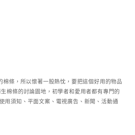
項的棉條，所以懷著一股熱忱，要把這個好用的物品
衛生棉條的討論園地，初學者和愛用者都有專門的
使用須知、平面文案、電視廣告、新聞、活動通