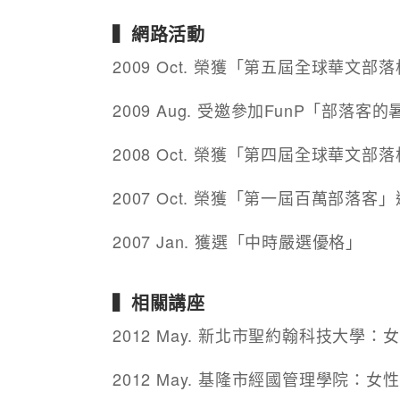
▍網路活動
2009 Oct. 榮獲「第五屆全球華文
2009 Aug. 受邀參加FunP「部落
2008 Oct. 榮獲「第四屆全球華文
2007 Oct. 榮獲「第一屆百萬部落客
2007 Jan. 獲選「中時嚴選優格」
▍相關講座
2012 May. 新北市聖約翰科技大學
2012 May. 基隆市經國管理學院：