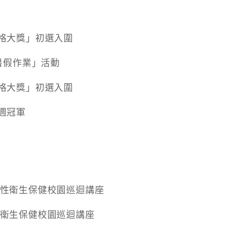
部落格大獎」初選入圍
客的暑假作業」活動
部落格大獎」初選入圍
」週冠軍
：女性衛生保健校園巡迴講座
女性衛生保健校園巡迴講座