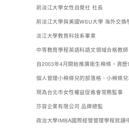
前淡江大學女性自覺社 社長
前淡江大學與美國WSU大學 海外交換
淡江大學教育科技系畢業
中等教育學程英語科語文領域合格教師
自2003年4月開始推廣衛生棉條，資歷
個人管理小棉條兒的部落格、小棉條兒
現為台北市女性權益促進會常務監事
莎容企業有限公司 品牌總監
政治大學IMBA國際經營管理學程就讀