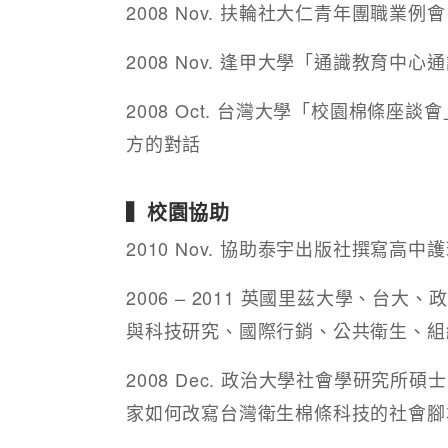
2008 Nov. 扶輪社大仁青年團職業
2008 Nov. 逢甲大學「通識教育
2008 Oct. 台灣大學「校園棉條
方的對話
▍校園協助
2010 Nov. 協助泰宇出版社撰寫高中
2006 – 2011 英國里茲大學、台
與科技研究、國際行銷、公共衛生、組
2008 Dec. 政治大學社會學研究
家如何改寫台灣衛生棉條科技的社會腳