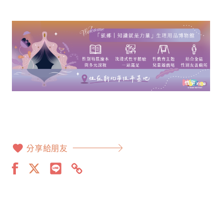
分享給朋友