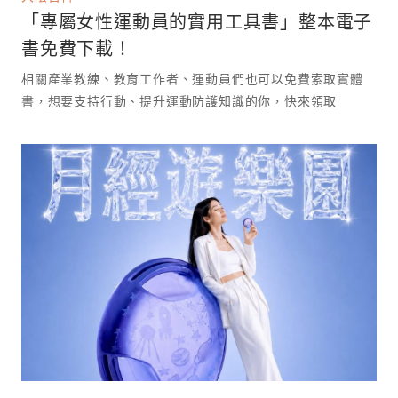
「專屬女性運動員的實用工具書」整本電子
書免費下載！
相關產業教練、教育工作者、運動員們也可以免費索取實體
書，想要支持行動、提升運動防護知識的你，快來領取