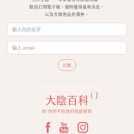
歡迎訂閱電子報，隨時獲得最新消息，
以及生理用品折價券。
訂閱
妳/你所不知道的陰部秘密