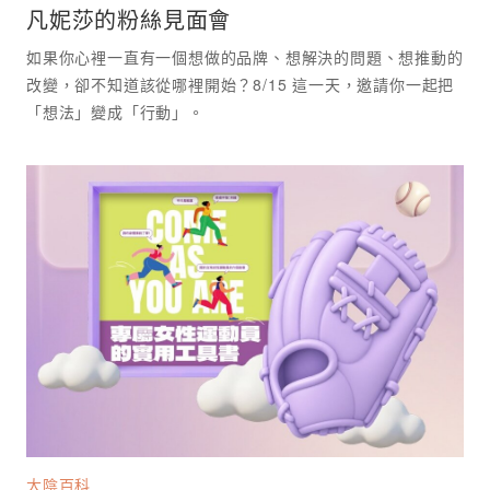
凡妮莎的粉絲見面會
如果你心裡一直有一個想做的品牌、想解決的問題、想推動的
改變，卻不知道該從哪裡開始？8/15 這一天，邀請你一起把
「想法」變成「行動」。
大陰百科