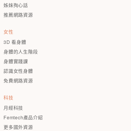
姊妹掏心話
推薦網路資源
女性
3D 看身體
身體的人生階段
身體實踐課
認識女性身體
免費網路資源
科技
月經科技
Femtech產品介紹
更多國外資源