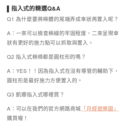
▌指入式的精選Q&A
Q1 為什麼要將棉體的尾端弄成傘狀再置入呢？
A：一來可以檢查棉線的牢固程度，二來呈現傘
狀有更好的施力點可以抓取與置入。
Q2 指入式棉條都是圓柱形的嗎？
A：YES！！因為指入式在沒有導管的輔助下，
圓柱形是最好施力方便置入的。
Q3 凱娜指入式哪裡買？
A：可以在我們的官方網路商城
「月經遊樂園」
購買喔！