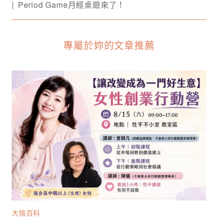
Period Game月經桌遊來了！
專屬於妳的文章推薦
大陰百科