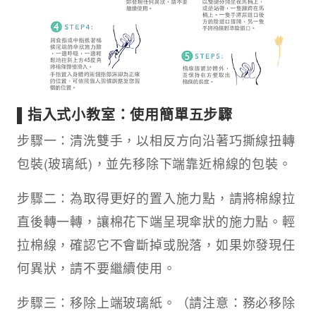
▌指入式小教室：使用簡單五步驟
步驟一：清洗雙手，以相反方向沿著巧撕線扭轉
包裝(玻璃紙)，並先移除下端靠近棉線的包裝。
步驟二：為取得更好的置入施力點，請將棉線拉
直後轉一轉，讓棉花下端呈現傘狀的施力點。輕
拉棉線，確認它不會斷掉或脫落，如果妳發現任
何異狀，請不要繼續使用。
步驟三：移除上端玻璃紙。（請注意：務必移除