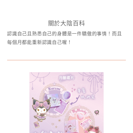
關於大陰百科
認識自己且熟悉自己的身體是一件驕傲的事情！而且
每個月都能重新認識自己喔！