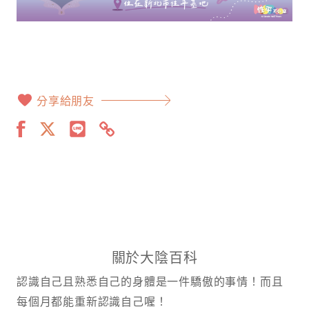
分享給朋友
關於大陰百科
認識自己且熟悉自己的身體是一件驕傲的事情！而且
每個月都能重新認識自己喔！