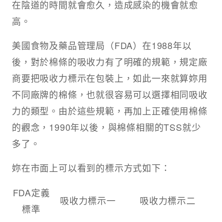
在陰道的時間就會愈久，造成感染的機會就愈
高。
美國食物及藥品管理局（FDA）在1988年以
後，對於棉條的吸收力有了明確的規範，規定廠
商要把吸收力標示在包裝上，如此一來就算妳用
不同廠牌的棉條，也就很容易可以選擇相同吸收
力的類型。由於這些規範，再加上正確使用棉條
的觀念，1990年以後，與棉條相關的TSS就少
多了。
妳在市面上可以看到的標示方式如下：
FDA定義
吸收力標示一
吸收力標示二
標準