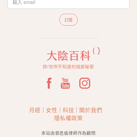
訂閱
妳/你所不知道的陰部秘密
月經
女性
科技
關於我們
隱私權政策
本站由曾邑倫律師作為顧問