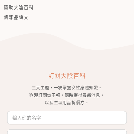
贊助大陰百科
凱娜品牌文
訂閱大陰百科
三大主題，一次掌握女性身體知識。
歡迎訂閱電子報，隨時獲得最新消息，
以及生理用品折價券。