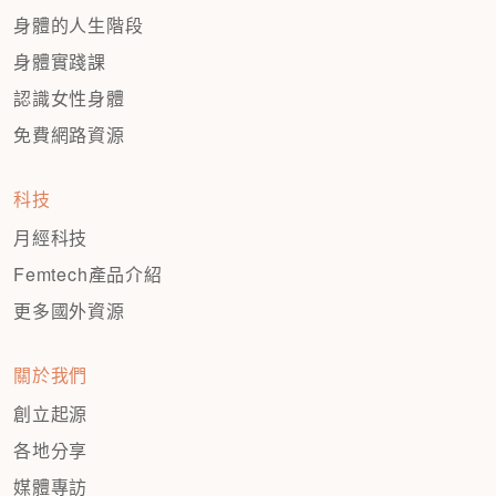
身體的人生階段
身體實踐課
認識女性身體
免費網路資源
科技
月經科技
Femtech產品介紹
更多國外資源
關於我們
創立起源
各地分享
媒體專訪