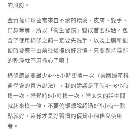
的風險。
金黃葡萄球菌常來自不潔的環境、皮膚、雙手、
口鼻等等，所以「衛生習慣」變成首要課題。包
含了使用棉條之前一定要先洗手，以及上廁所便
便時要遵守由前往後擦的好習慣，只要保持陰部
的乾淨就不用擔心了唷！
棉條應該要最少4～8小時更換一次（美國婦產科
醫學會的官方說法），我的建議是平時4～6小時
換一次，睡覺時8小時換一次，睡太久的話中間
就起來換一條，不要偷懶想說超過8個小時一點
點就好，這樣才是好習慣的優質小棉條兒使用
者。