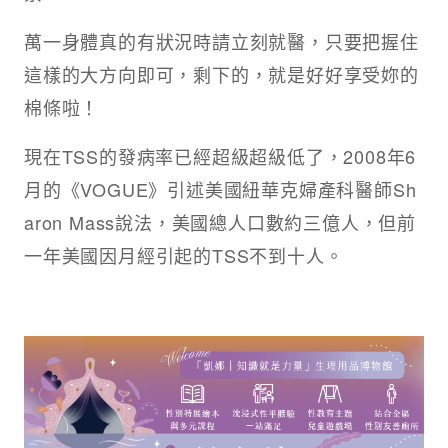
萬一身體真的有狀況時請立刻就醫，只要把握住
這樣的大方向即可，剩下的，就是好好享受妳的
棉條啦！
現在TSS的發病率已經超級超級低了，2008年6
月的《VOGUE》引述美國紐華克婦產科醫師Sh
aron Mass說法，美國總人口數約三億人，但前
一年美國因月經引起的TSS不到十人。