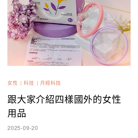
女性
科技
月經科技
跟大家介紹四樣國外的女性
用品
2025-09-20