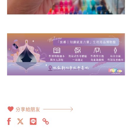
分享給朋友