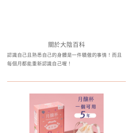
關於大陰百科
認識自己且熟悉自己的身體是一件驕傲的事情！而且
每個月都能重新認識自己喔！