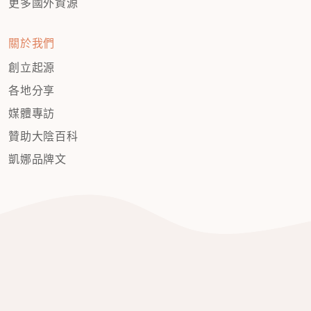
更多國外資源
關於我們
創立起源
各地分享
媒體專訪
贊助大陰百科
凱娜品牌文