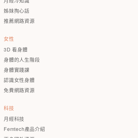
月經冷知識
姊妹掏心話
推薦網路資源
女性
3D 看身體
身體的人生階段
身體實踐課
認識女性身體
免費網路資源
科技
月經科技
Femtech產品介紹