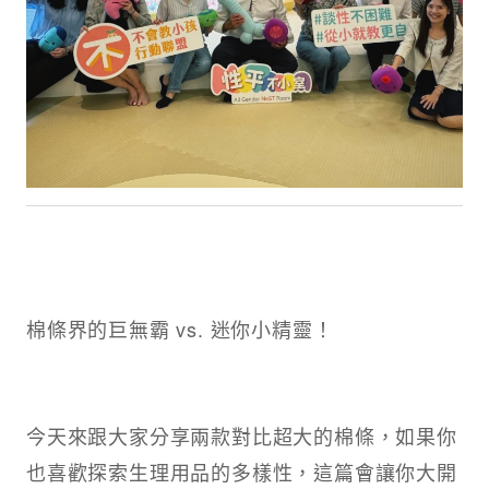
棉條界的巨無霸 vs. 迷你小精靈！
今天來跟大家分享兩款對比超大的棉條，如果你
也喜歡探索生理用品的多樣性，這篇會讓你大開