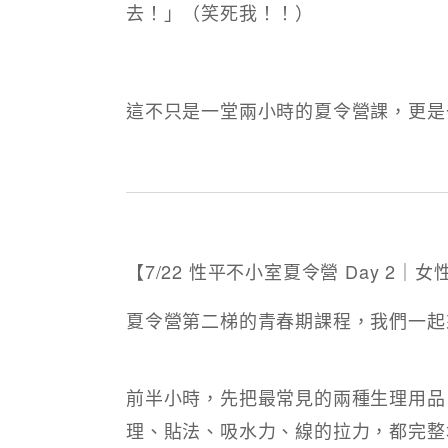
去！」（笑死我！！）
這不只是一堂兩小時的夏令營課，更是
【7/22 性平不小室夏令營 Day 2
夏令營第二梯的青春期課程，我們一起
前半小時，先把最常見的兩種生理用品
理、貼法、吸水力、線的拉力，都完整