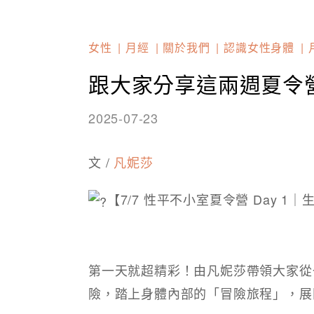
女性
月經
關於我們
認識女性身體
跟大家分享這兩週夏令
2025-07-23
文 /
凡妮莎
【7/7 性平不小室夏令營 Day 
第一天就超精彩！由凡妮莎帶領大家從
險，踏上身體內部的「冒險旅程」，展