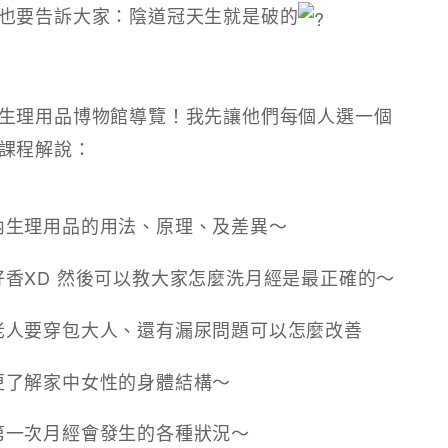
也要告訴大家：陰道冠天生就是破的
生理用品博物館導覽！我先讓他們每個人選一個
課程解說：
內生理用品的用法、原理、及差異～
香XD 然後可以教大家怎麼洗月經是最正確的～
老人要穿包大人、還有漏尿問題可以怎麼改善
更了解家中女性的身體結構～
第一次月經會發生的各種狀況～