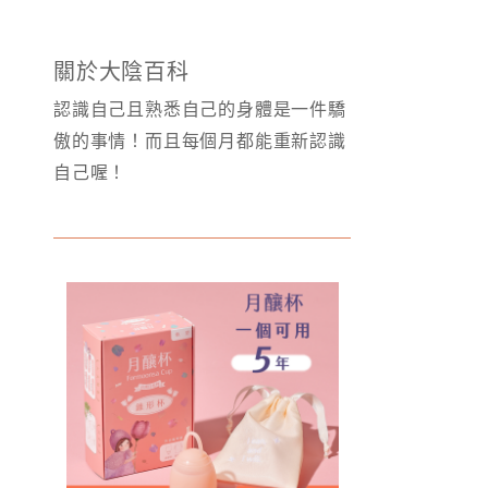
關於大陰百科
認識自己且熟悉自己的身體是一件驕
傲的事情！而且每個月都能重新認識
自己喔！