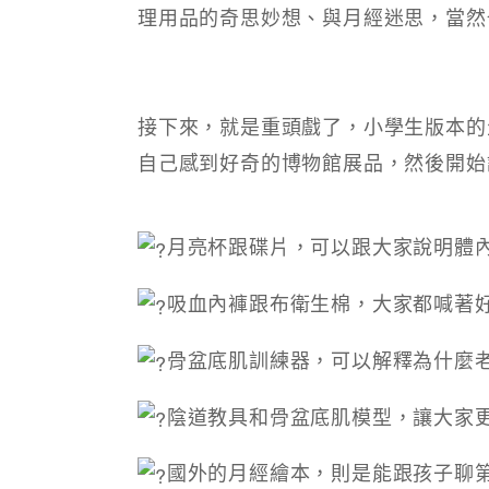
理用品的奇思妙想、與月經迷思，當然
接下來，就是重頭戲了，小學生版本的
自己感到好奇的博物館展品，然後開始
月亮杯跟碟片，可以跟大家說明體
吸血內褲跟布衛生棉，大家都喊著好
骨盆底肌訓練器，可以解釋為什麼
陰道教具和骨盆底肌模型，讓大家
國外的月經繪本，則是能跟孩子聊