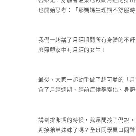
也開始思考：「那媽媽生理期不舒服時
我們一起講了月經期間所有身體的不舒
麼照顧家中有月經的女生！
最後，大家一起動手做了超可愛的「月
會了月經週期、經前症候群變化、身體
講到排卵期的時候，我還問孩子們說，
迎接弟弟妹妹了嗎？全班同學異口同聲