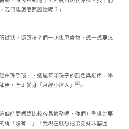
，我們能怎麼照顧她呢？」
服徵狀，還跟孩子們一起集思廣益，想一想要怎
經串珠手環」，透過每顆珠子的顏色與順序，學
節奏，全班變身「月經小達人」
這個時間媽媽比較容易懷孕喔，你們有準備好要
的說「沒有！」「我現在就想把弟弟妹妹塞回