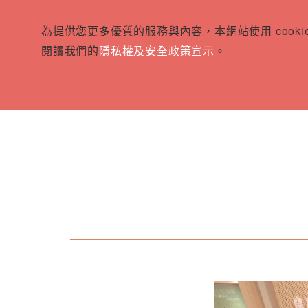
為提供您更多優質的服務與內容，本網站使用 cook
閱讀我們的
隱私權及安全政策宣示
。