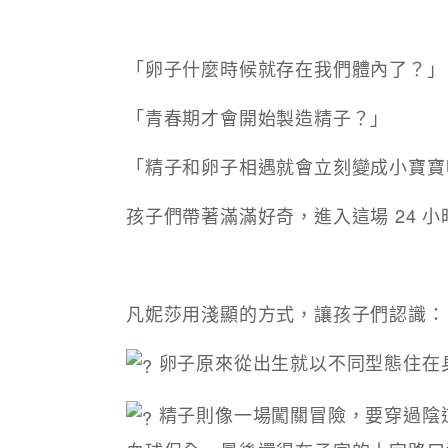
「卵子什麼時候就存在我們體內了？」
「青春期才會開始製造精子？」
「精子和卵子相遇就會立刻變成小寶寶
孩子們帶著滿滿好奇，進入這場 24 
凡妮莎用淺顯的方式，讓孩子們認識：
卵子原來從出生就以不同型態住在
精子則像一場闖關冒險，要穿過陰