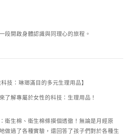
一段開啟身體認識與同理心的旅程。
｜女性科技：琳瑯滿目的多元生理用品】
來了解專屬於女性的科技：生理用品！
：衛生棉、衛生棉條摸個透徹！無論是月經原
地做過了各種實驗，還回答了孩子們對於各種生