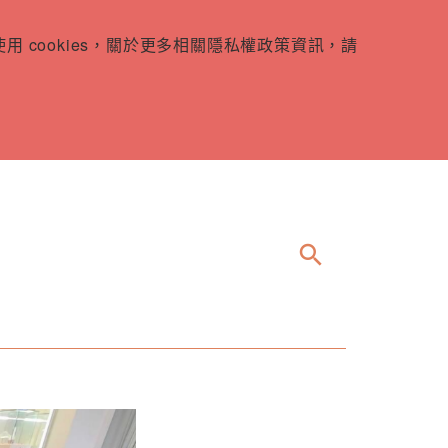
 cookies，關於更多相關隱私權政策資訊，請
search