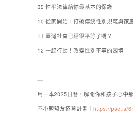
09 性平法律給你最基本的保護
10 從家開始，打破傳統性別規範與家
11 臺灣社會已經很平等了嗎？
12 一起行動！改變性別平等的困境
—
用一本2025日曆，解開你和孩子心中
不小盟盟友招募計畫｜
https://pse.is