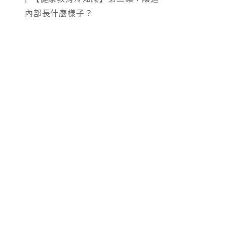
內部長什麼樣子？