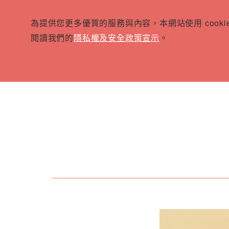
為提供您更多優質的服務與內容，本網站使用 cook
閱讀我們的
隱私權及安全政策宣示
。