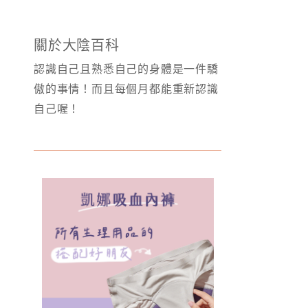
關於大陰百科
認識自己且熟悉自己的身體是一件驕
傲的事情！而且每個月都能重新認識
自己喔！