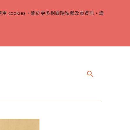
 cookies，關於更多相關隱私權政策資訊，請
search