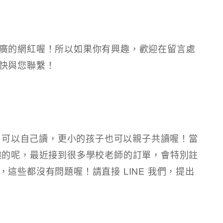
廣的網紅喔！所以如果你有興趣，歡迎在留言處
快與您聯繫！
上 可以自己讀，更小的孩子也可以親子共讀喔！當
趣的呢，最近接到很多學校老師的訂單，會特別註
這些都沒有問題喔！請直接 LINE 我們，提出