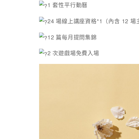
1 套性平行動曆
24 場線上講座資格*1（內含 12 
12 篇每月提問集錦
2 次遊戲場免費入場