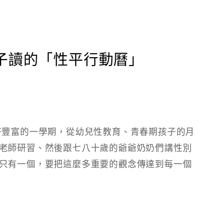
子讀的「性平行動曆」
好豐富的一學期，從幼兒性教育、青春期孩子的月
老師研習、然後跟七八十歲的爺爺奶奶們講性別
只有一個，要把這麼多重要的觀念傳達到每一個