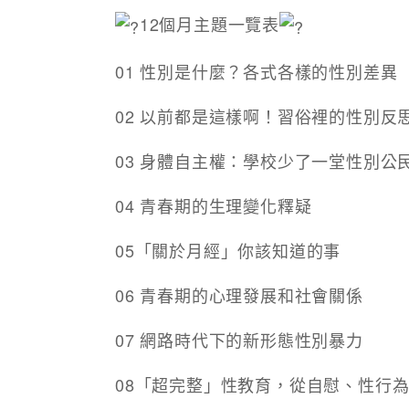
12個月主題一覽表
01 性別是什麼？各式各樣的性別差異
02 以前都是這樣啊！習俗裡的性別反
03 身體自主權：學校少了一堂性別公
04 青春期的生理變化釋疑
05「關於月經」你該知道的事
06 青春期的心理發展和社會關係
07 網路時代下的新形態性別暴力
08「超完整」性教育，從自慰、性行