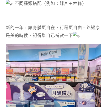
不同種類搭配（例如：碟片＋棉條）
新的一年，讓身體更自在，行程更自由。路過康
是美的時候，記得幫自己補貨一下