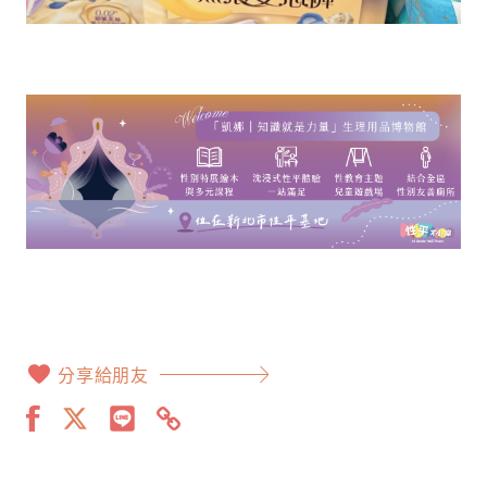
分享給朋友