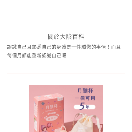
關於大陰百科
認識自己且熟悉自己的身體是一件驕傲的事情！而且
每個月都能重新認識自己喔！