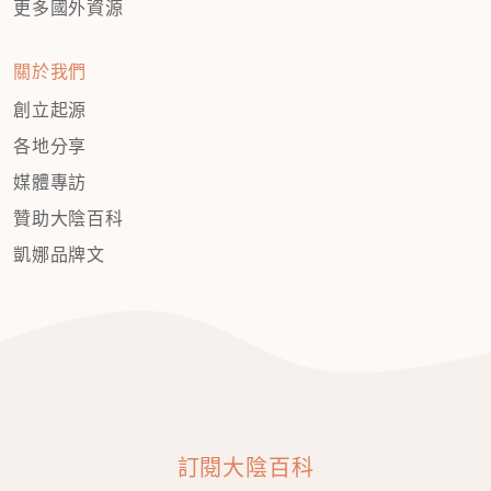
更多國外資源
關於我們
創立起源
各地分享
媒體專訪
贊助大陰百科
凱娜品牌文
訂閱大陰百科