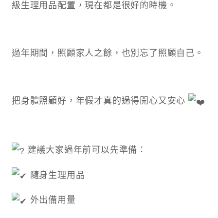
級生理用品配置，現在都是很好的時機。
過年期間，照顧家人之餘，也別忘了照顧自己。
把身體照顧好，年假才真的過得開心又安心
建議大家過年前可以先準備：
隨身生理用品
外出備用量