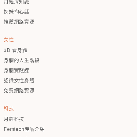
月經冷知識
姊妹掏心話
推薦網路資源
女性
3D 看身體
身體的人生階段
身體實踐課
認識女性身體
免費網路資源
科技
月經科技
Femtech產品介紹