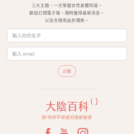
三大主題，一次掌握女性身體知識。
歡迎訂閱電子報，隨時獲得最新消息，
以及生理用品折價券。
訂閱
妳/你所不知道的陰部秘密