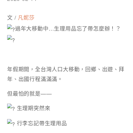
文 /
凡妮莎
過年大移動中…生理用品忘了帶怎麼辦！？
年假期間，全台灣人口大移動，回鄉、出遊、拜
年、出國行程滿滿滿。
但最怕的就是——
生理期突然來
行李忘記帶生理用品