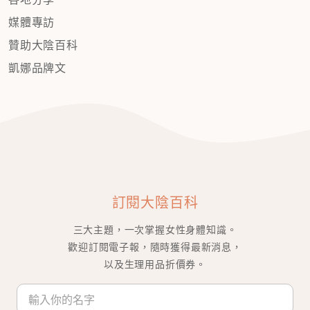
媒體專訪
贊助大陰百科
凱娜品牌文
訂閱大陰百科
三大主題，一次掌握女性身體知識。
歡迎訂閱電子報，隨時獲得最新消息，
以及生理用品折價券。