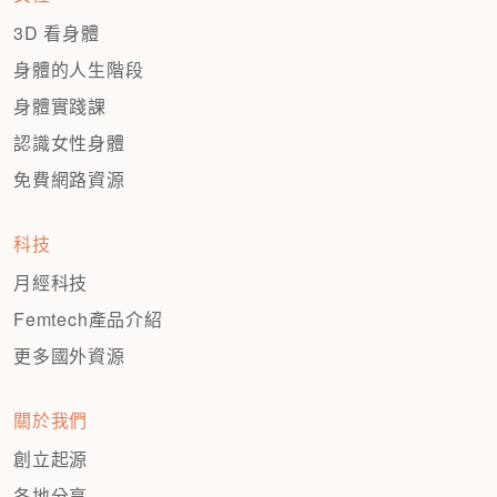
3D 看身體
身體的人生階段
身體實踐課
認識女性身體
免費網路資源
科技
月經科技
Femtech產品介紹
更多國外資源
關於我們
創立起源
各地分享