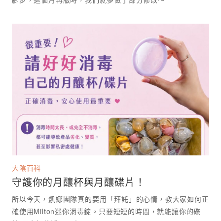
大陰百科
守護你的月釀杯與月釀碟片！
所以今天，凱娜團隊真的要用「拜託」的心情，教大家如何正
確使用Milton迷你消毒錠。只要短短的時間，就能讓你的碟