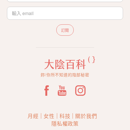
訂閱
妳/你所不知道的陰部秘密
月經
女性
科技
關於我們
隱私權政策