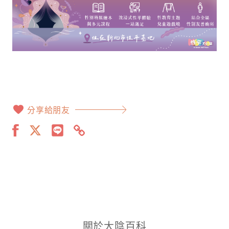
分享給朋友
關於大陰百科