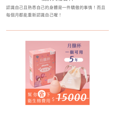
認識自己且熟悉自己的身體是一件驕傲的事情！而且
每個月都能重新認識自己喔！