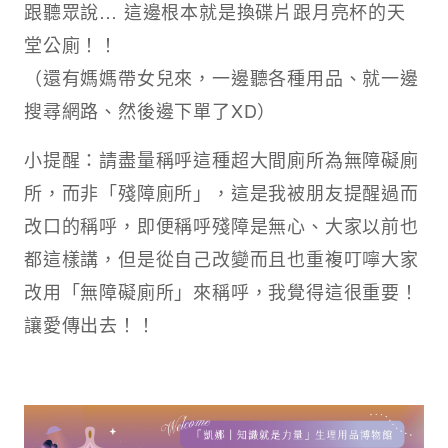
跟聽眾說… 這邊根本就是換碟片跟月亮杯的天
堂公廁！！
（還有媽媽帶女兒來，一邊聽各種用品、就一邊
搜尋網路、然後邊下單了XD）
小提醒：請盡量稱呼這種超大間廁所為無障礙廁
所，而非「殘障廁所」，這是我被朋友提醒過而
改口的稱呼，即便稱呼殘障是無心、大家以前也
都這樣講，但是從自己改變而且也重複叮嚀大家
改用「無障礙廁所」來稱呼，我覺得這很重要！
讓愛傳出去！！