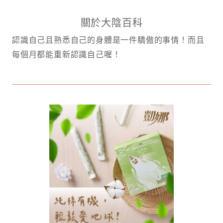
關於大陰百科
認識自己且熟悉自己的身體是一件驕傲的事情！而且
每個月都能重新認識自己喔！