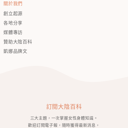
關於我們
創立起源
各地分享
媒體專訪
贊助大陰百科
凱娜品牌文
訂閱大陰百科
三大主題，一次掌握女性身體知識。
歡迎訂閱電子報，隨時獲得最新消息，