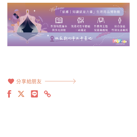
分享給朋友