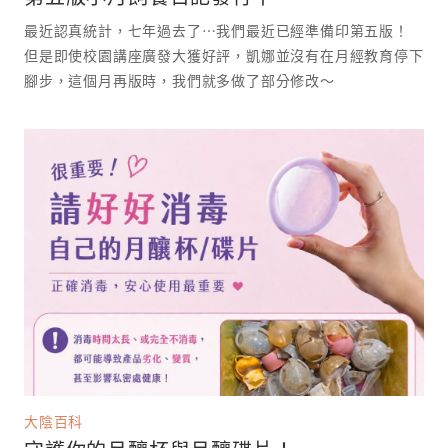
最近認真統計，七年過去了⋯我們最近已經準備印第五版！
但是即使校園講座廣發大獲好評，凱娜並沒有在月經教育停下
腳步，這個月再版時，我們就多做了部分修改～
大陰百科