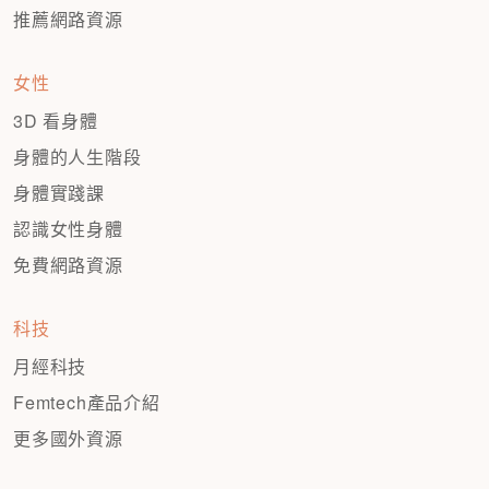
推薦網路資源
女性
3D 看身體
身體的人生階段
身體實踐課
認識女性身體
免費網路資源
科技
月經科技
Femtech產品介紹
更多國外資源