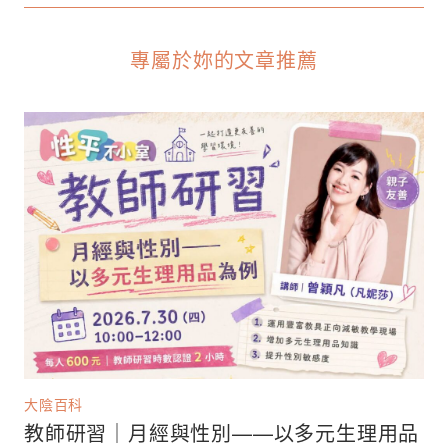
專屬於妳的文章推薦
大陰百科
教師研習｜月經與性別——以多元生理用品