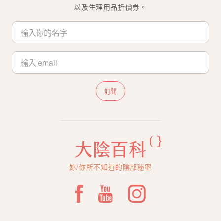
以及生理用品折價券。
訂閱
妳/你所不知道的陰部秘密